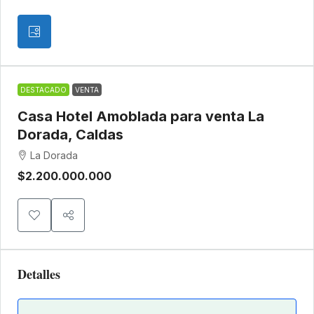
DESTACADO
VENTA
Casa Hotel Amoblada para venta La
Dorada, Caldas
La Dorada
$2.200.000.000
Detalles