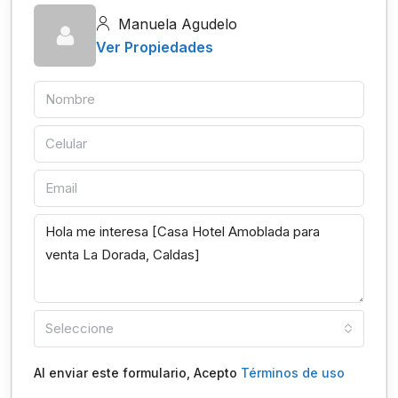
Manuela Agudelo
Ver Propiedades
Seleccione
Al enviar este formulario, Acepto
Términos de uso