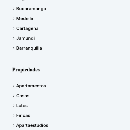
Bucaramanga
Medellin
Cartagena
Jamundi
Barranquilla
Propiedades
Apartamentos
Casas
Lotes
Fincas
Apartaestudios