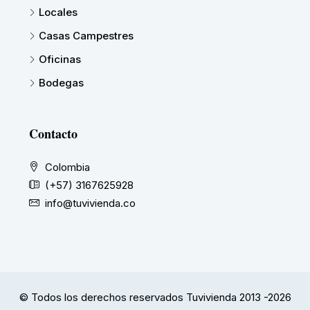
Locales
Casas Campestres
Oficinas
Bodegas
Contacto
Colombia
(+57) 3167625928
info@tuvivienda.co
© Todos los derechos reservados Tuvivienda 2013 -2026