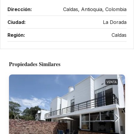
Dirección:
Caldas, Antioquia, Colombia
Ciudad:
La Dorada
Región:
Caldas
Propiedades Similares
VENTA