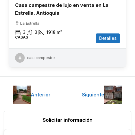
Casa campestre de lujo en venta en La
Estrella, Antioquia
La Estrella
3
3
1918
m²
CASAS
Detalles
casacampestre
Anterior
Siguiente
Solicitar información