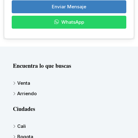
Enviar Mensaje
WhatsApp
Encuentra lo que buscas
Venta
Arriendo
Ciudades
Cali
Bogota