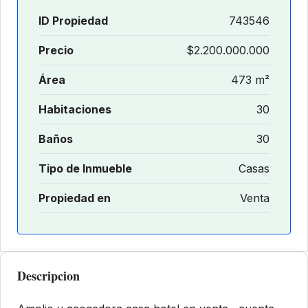
ID Propiedad
743546
Precio
$2.200.000.000
Área
473 m²
Habitaciones
30
Baños
30
Tipo de Inmueble
Casas
Propiedad en
Venta
Descripcion