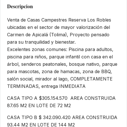
Descripcion
Venta de Casas Campestres Reserva Los Robles
ubicadas en el sector de mayor valorización del
Carmen de Apicalá (Tolima), Proyecto pensado
para su tranquilidad y bienestar.
Excelentes zonas comunes: Piscina para adultos,
piscina para niños, parque infantil con casa en el
árbol, senderos peatonales, bosque nativo, parque
para mascotas, zona de hamacas, zona de BBQ,
salón social, mirador al lago, COMPLETAMENTE
TERMINADAS, entrega INMEDIATA
CASA TIPO A $305.154.570 AREA CONSTRUIDA
87.65 M2 EN LOTE DE 72 M2
CASA TIPO B $ 342.090.420 AREA CONSTRUIDA
93.44 M2 EN LOTE DE 144 M2