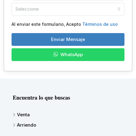
Seleccione
Al enviar este formulario, Acepto
Términos de uso
Enviar Mensaje
WhatsApp
Encuentra lo que buscas
Venta
Arriendo