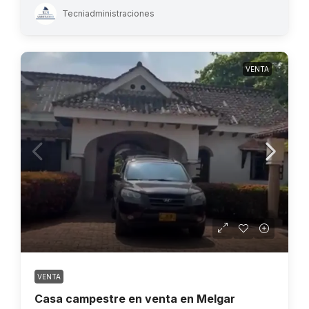
Tecniadministraciones
VENTA
VENTA
Casa campestre en venta en Melgar