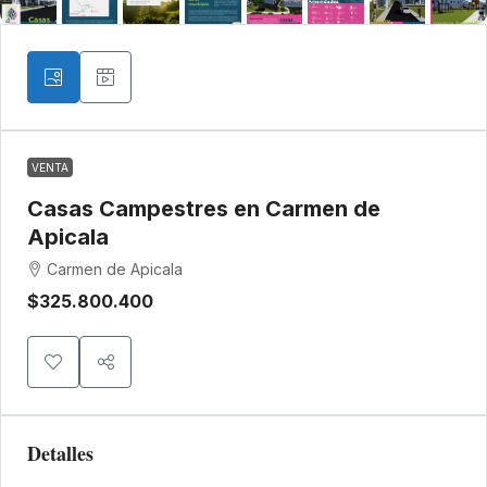
VENTA
Casas Campestres en Carmen de
Apicala
Carmen de Apicala
$325.800.400
Detalles