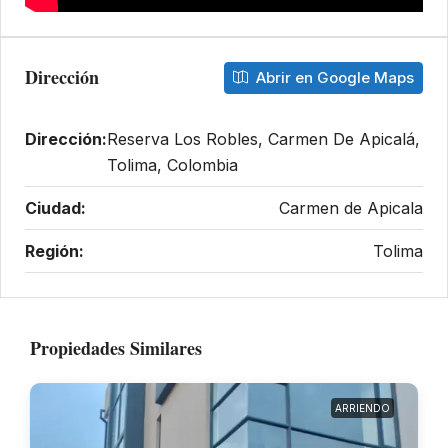
Dirección
Abrir en Google Maps
Dirección:
Reserva Los Robles, Carmen De Apicalá,
Tolima, Colombia
Ciudad:
Carmen de Apicala
Región:
Tolima
Propiedades Similares
ARRIENDO