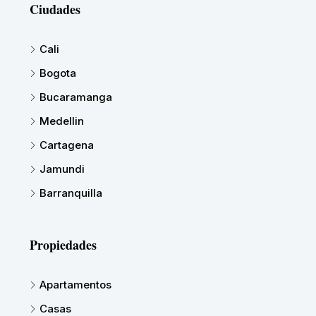
Ciudades
Cali
Bogota
Bucaramanga
Medellin
Cartagena
Jamundi
Barranquilla
Propiedades
Apartamentos
Casas