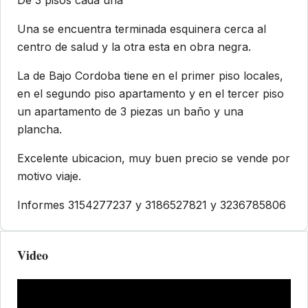
Una se encuentra terminada esquinera cerca al
centro de salud y la otra esta en obra negra.
La de Bajo Cordoba tiene en el primer piso locales,
en el segundo piso apartamento y en el tercer piso
un apartamento de 3 piezas un baño y una
plancha.
Excelente ubicacion, muy buen precio se vende por
motivo viaje.
Informes 3154277237 y 3186527821 y 3236785806
Video