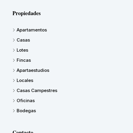
Propiedades
Apartamentos
Casas
Lotes
Fincas
Apartaestudios
Locales
Casas Campestres
Oficinas
Bodegas
Contacto