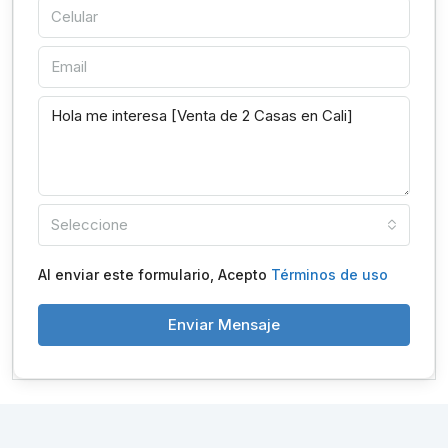
Seleccione
Al enviar este formulario, Acepto
Términos de uso
Enviar Mensaje