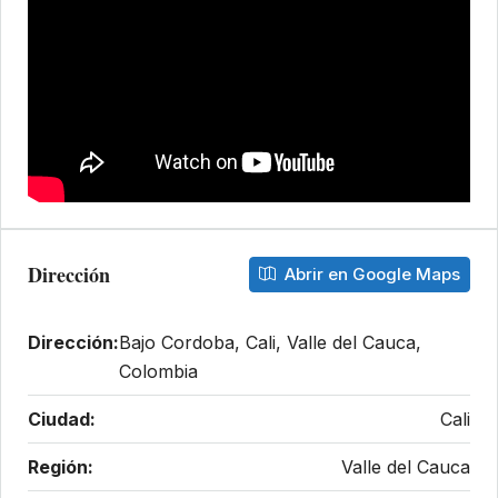
Dirección
Abrir en Google Maps
Dirección:
Bajo Cordoba, Cali, Valle del Cauca,
Colombia
Ciudad:
Cali
Región:
Valle del Cauca