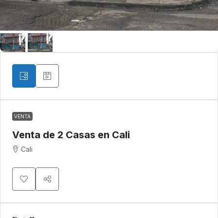
VENTA
Venta de 2 Casas en Cali
Cali