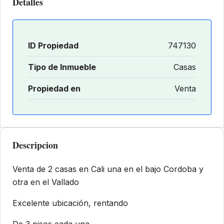
Detalles
ID Propiedad
747130
Tipo de Inmueble
Casas
Propiedad en
Venta
Descripcion
Venta de 2 casas en Cali una en el bajo Cordoba y
otra en el Vallado
Excelente ubicación, rentando
De 3 pisos cada una