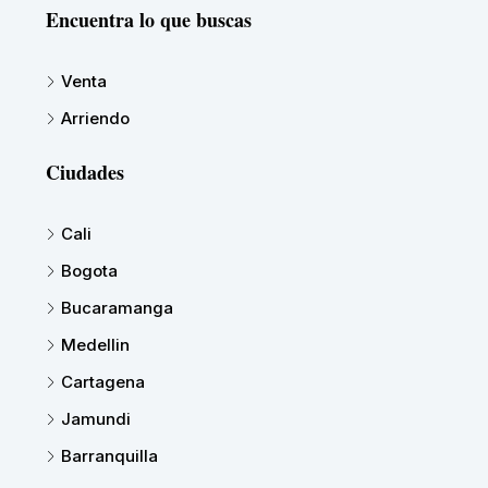
Encuentra lo que buscas
Venta
Arriendo
Ciudades
Cali
Bogota
Bucaramanga
Medellin
Cartagena
Jamundi
Barranquilla