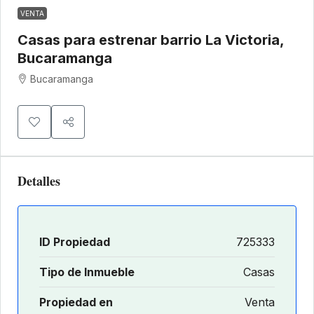
VENTA
Casas para estrenar barrio La Victoria,
Bucaramanga
Bucaramanga
Detalles
ID Propiedad
725333
Tipo de Inmueble
Casas
Propiedad en
Venta