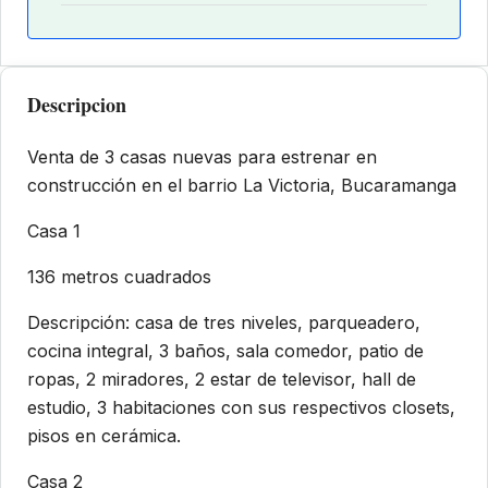
Descripcion
Venta de 3 casas nuevas para estrenar en
construcción en el barrio La Victoria, Bucaramanga
Casa 1
136 metros cuadrados
Descripción: casa de tres niveles, parqueadero,
cocina integral, 3 baños, sala comedor, patio de
ropas, 2 miradores, 2 estar de televisor, hall de
estudio, 3 habitaciones con sus respectivos closets,
pisos en cerámica.
Casa 2