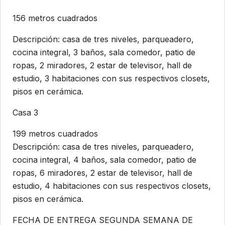
156 metros cuadrados
Descripción: casa de tres niveles, parqueadero,
cocina integral, 3 baños, sala comedor, patio de
ropas, 2 miradores, 2 estar de televisor, hall de
estudio, 3 habitaciones con sus respectivos closets,
pisos en cerámica.
Casa 3
199 metros cuadrados
Descripción: casa de tres niveles, parqueadero,
cocina integral, 4 baños, sala comedor, patio de
ropas, 6 miradores, 2 estar de televisor, hall de
estudio, 4 habitaciones con sus respectivos closets,
pisos en cerámica.
FECHA DE ENTREGA SEGUNDA SEMANA DE