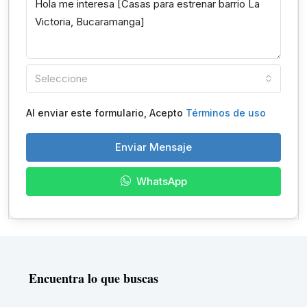
Seleccione
Al enviar este formulario, Acepto
Términos de uso
Enviar Mensaje
WhatsApp
Encuentra lo que buscas