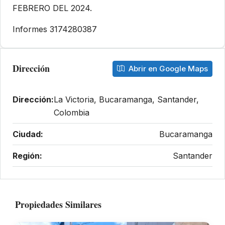
FEBRERO DEL 2024.
Informes 3174280387
Dirección
Abrir en Google Maps
Dirección:
La Victoria, Bucaramanga, Santander,
Colombia
Ciudad:
Bucaramanga
Región:
Santander
Propiedades Similares