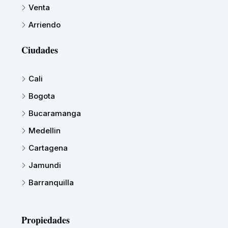
Venta
Arriendo
Ciudades
Cali
Bogota
Bucaramanga
Medellin
Cartagena
Jamundi
Barranquilla
Propiedades