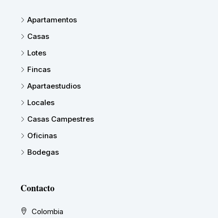
Apartamentos
Casas
Lotes
Fincas
Apartaestudios
Locales
Casas Campestres
Oficinas
Bodegas
Contacto
Colombia