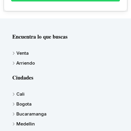
Encuentra lo que buscas
Venta
Arriendo
Ciudades
Cali
Bogota
Bucaramanga
Medellin