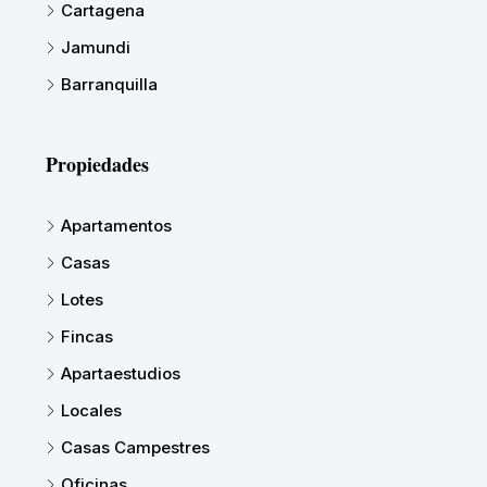
Cartagena
Jamundi
Barranquilla
Propiedades
Apartamentos
Casas
Lotes
Fincas
Apartaestudios
Locales
Casas Campestres
Oficinas