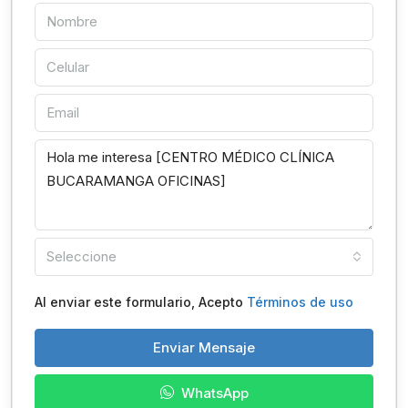
Seleccione
Al enviar este formulario, Acepto
Términos de uso
Enviar Mensaje
WhatsApp