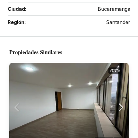
Ciudad:
Bucaramanga
Región:
Santander
Propiedades Similares
VENTA