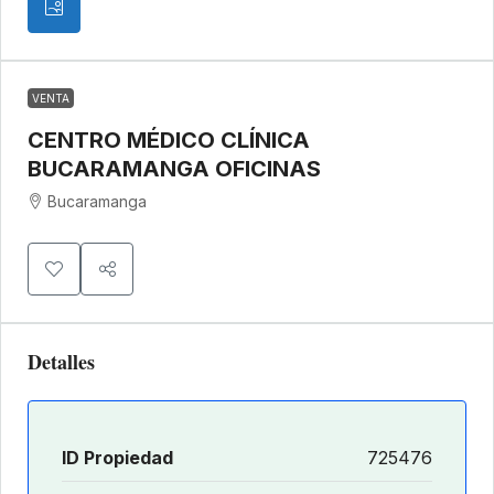
VENTA
CENTRO MÉDICO CLÍNICA
BUCARAMANGA OFICINAS
Bucaramanga
Detalles
ID Propiedad
725476