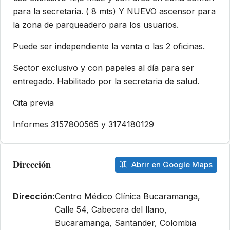
para la secretaria. ( 8 mts) Y NUEVO ascensor para
la zona de parqueadero para los usuarios.
Puede ser independiente la venta o las 2 oficinas.
Sector exclusivo y con papeles al día para ser
entregado. Habilitado por la secretaria de salud.
Cita previa
Informes 3157800565 y 3174180129
Dirección
Abrir en Google Maps
Dirección:
Centro Médico Clínica Bucaramanga,
Calle 54, Cabecera del llano,
Bucaramanga, Santander, Colombia