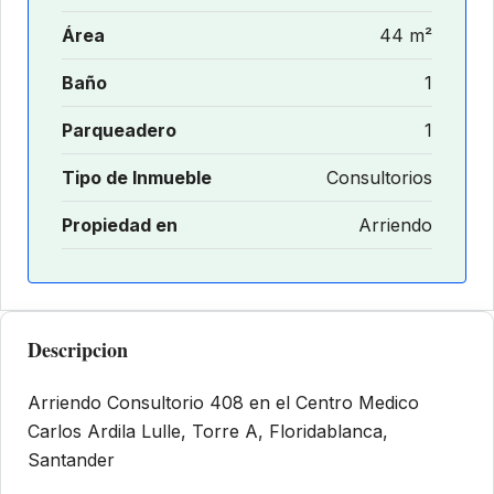
Área
44 m²
Baño
1
Parqueadero
1
Tipo de Inmueble
Consultorios
Propiedad en
Arriendo
Descripcion
Arriendo Consultorio 408 en el Centro Medico
Carlos Ardila Lulle, Torre A, Floridablanca,
Santander