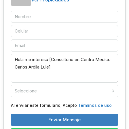
Seleccione
Al enviar este formulario, Acepto
Términos de uso
Enviar Mensaje