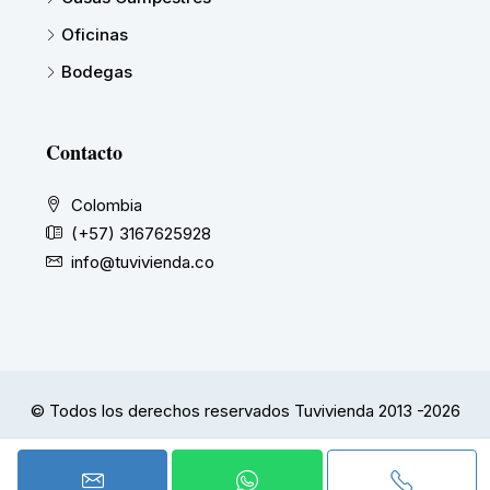
Oficinas
Bodegas
Contacto
Colombia
(+57) 3167625928
info@tuvivienda.co
© Todos los derechos reservados Tuvivienda 2013 -2026