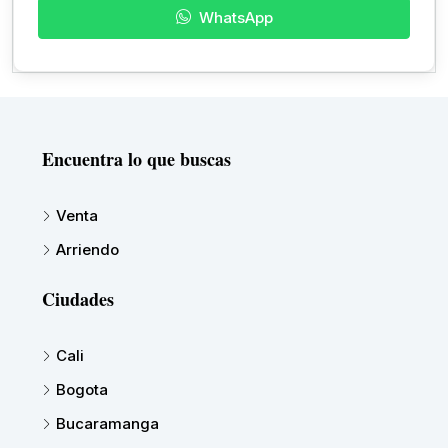
WhatsApp
Encuentra lo que buscas
Venta
Arriendo
Ciudades
Cali
Bogota
Bucaramanga