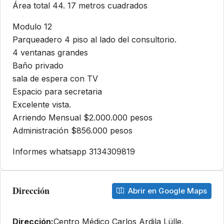
Área total 44. 17 metros cuadrados
Modulo 12
Parqueadero 4 piso al lado del consultorio.
4 ventanas grandes
Baño privado
sala de espera con TV
Espacio para secretaria
Excelente vista.
Arriendo Mensual $2.000.000 pesos
Administración $856.000 pesos
Informes whatsapp 3134309819
Dirección
Abrir en Google Maps
Dirección:
Centro Médico Carlos Ardila Lülle,