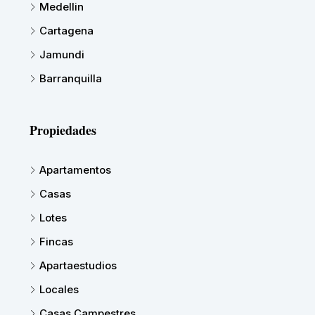
Medellin
Cartagena
Jamundi
Barranquilla
Propiedades
Apartamentos
Casas
Lotes
Fincas
Apartaestudios
Locales
Casas Campestres