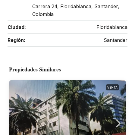
Carrera 24, Floridablanca, Santander,
Colombia
Ciudad:
Floridablanca
Región:
Santander
Propiedades Similares
VENTA