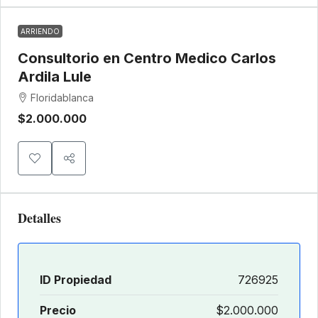
ARRIENDO
Consultorio en Centro Medico Carlos
Ardila Lule
Floridablanca
$2.000.000
Detalles
ID Propiedad
726925
Precio
$2.000.000