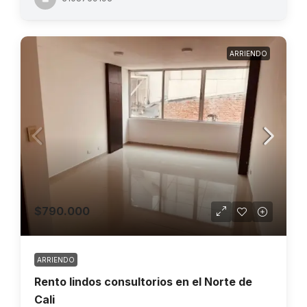
ARRIENDO
$790.000
ARRIENDO
Rento lindos consultorios en el Norte de
Cali