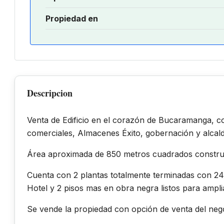
Propiedad en
Descripcion
Venta de Edificio en el corazón de Bucaramanga, co
comerciales, Almacenes Éxito, gobernación y alcald
Área aproximada de 850 metros cuadrados constru
Cuenta con 2 plantas totalmente terminadas con 2
Hotel y 2 pisos mas en obra negra listos para ampli
Se vende la propiedad con opción de venta del negoci