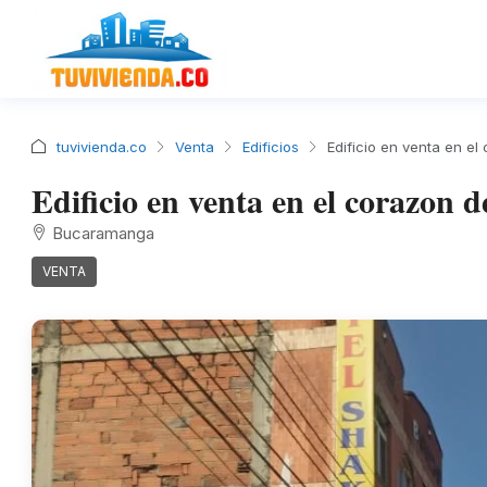
tuvivienda.co
Venta
Edificios
Edificio en venta en e
Edificio en venta en el corazon
Bucaramanga
VENTA