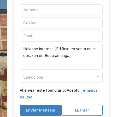
Seleccione
Al enviar este formulario, Acepto
Términos
de uso
Enviar Mensaje
LLamar