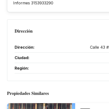
Informes 3153933290
Dirección
Dirección:
Calle 43 
Ciudad:
Región:
Propiedades Similares