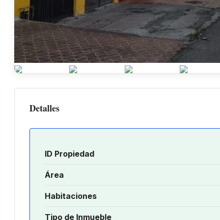
Detalles
ID Propiedad
Área
Habitaciones
Tipo de Inmueble