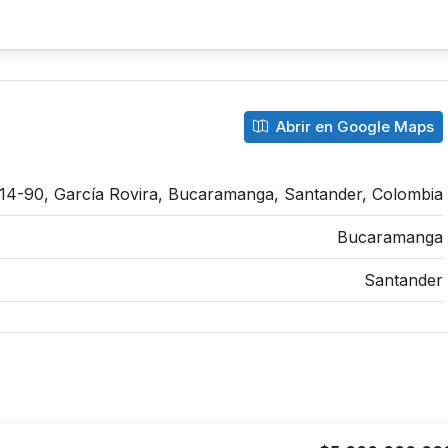
Abrir en Google Maps
#14-90, García Rovira, Bucaramanga, Santander, Colombia
Bucaramanga
Santander