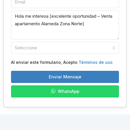
Seleccione
Al enviar este formulario, Acepto
Términos de uso
Enviar Mensaje
WhatsApp