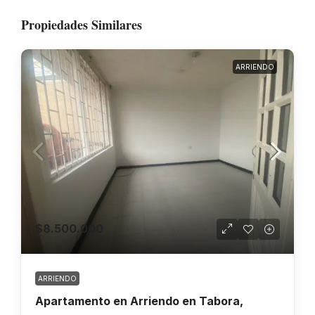
Propiedades Similares
ARRIENDO
$8.500.000
ARRIENDO
Apartamento en Arriendo en Tabora,