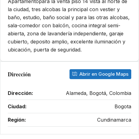
Apartamentopara la venta piso 14 vista al norte de
la ciudad, tres alcobas la principal con vestier y
baño, estudio, baño social y para las otras alcobas,
sala-comedor con balcón, cocina integral semi-
abierta, zona de lavandería independiente, garaje
cubierto, deposito amplio, excelente iluminación y
ubicación, puerta de seguridad.
Dirección
Abrir en Google Maps
Dirección:
Alameda, Bogotá, Colombia
Ciudad:
Bogota
Región:
Cundinamarca