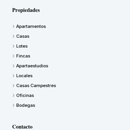
Propiedades
Apartamentos
Casas
Lotes
Fincas
Apartaestudios
Locales
Casas Campestres
Oficinas
Bodegas
Contacto