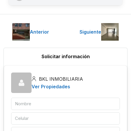
Anterior
Siguiente
Solicitar información
BKL INMOBILIARIA
Ver Propiedades