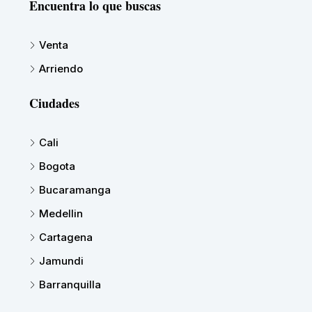
Encuentra lo que buscas
Venta
Arriendo
Ciudades
Cali
Bogota
Bucaramanga
Medellin
Cartagena
Jamundi
Barranquilla