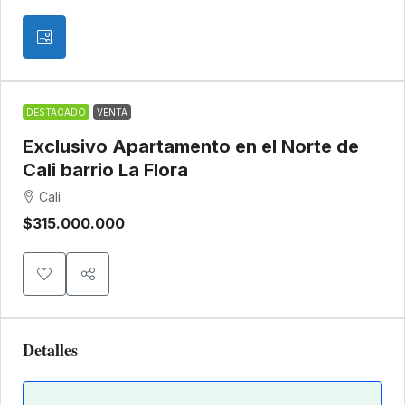
DESTACADO
VENTA
Exclusivo Apartamento en el Norte de
Cali barrio La Flora
Cali
$315.000.000
Detalles