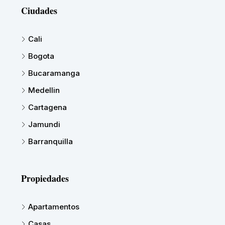
Ciudades
Cali
Bogota
Bucaramanga
Medellin
Cartagena
Jamundi
Barranquilla
Propiedades
Apartamentos
Casas