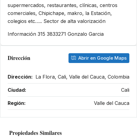
supermercados, restaurantes, clínicas, centros
comerciales, Chipichape, makro, la Estación,
colegios etc….. Sector de alta valorización
Información 315 3833271 Gonzalo Garcia
Dirección
Abrir en Google Maps
Dirección:
La Flora, Cali, Valle del Cauca, Colombia
Ciudad:
Cali
Región:
Valle del Cauca
Propiedades Similares