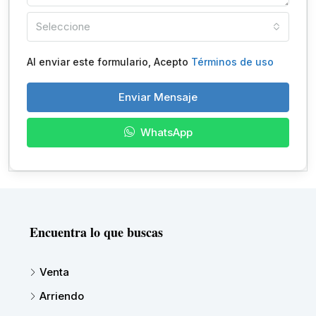
Seleccione
Al enviar este formulario, Acepto
Términos de uso
Enviar Mensaje
WhatsApp
Encuentra lo que buscas
Venta
Arriendo