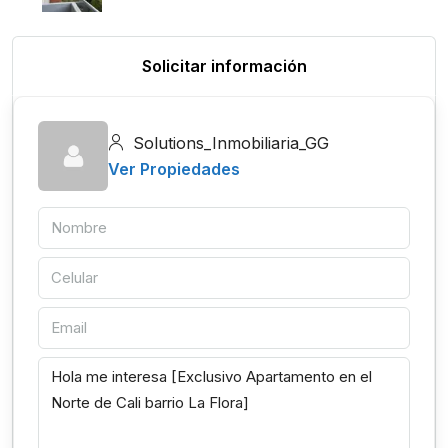
Solicitar información
Solutions_Inmobiliaria_GG
Ver Propiedades