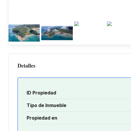
Detalles
ID Propiedad
Tipo de Inmueble
Propiedad en