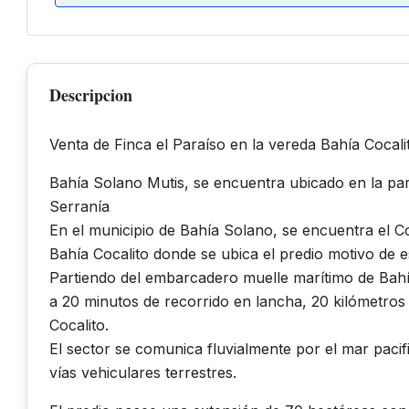
Descripcion
Venta de Finca el Paraíso en la vereda Bahía Cocal
Bahía Solano Mutis, se encuentra ubicado en la par
Serranía
En el municipio de Bahía Solano, se encuentra el C
Bahía Cocalito donde se ubica el predio motivo de e
Partiendo del embarcadero muelle marítimo de Bahí
a 20 minutos de recorrido en lancha, 20 kilómetros 
Cocalito.
El sector se comunica fluvialmente por el mar paci
vías vehiculares terrestres.