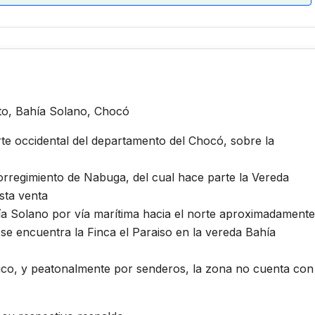
ito, Bahía Solano, Chocó
te occidental del departamento del Chocó, sobre la
orregimiento de Nabuga, del cual hace parte la Vereda
sta venta
a Solano por vía marítima hacia el norte aproximadamente
se encuentra la Finca el Paraiso en la vereda Bahía
fico, y peatonalmente por senderos, la zona no cuenta con