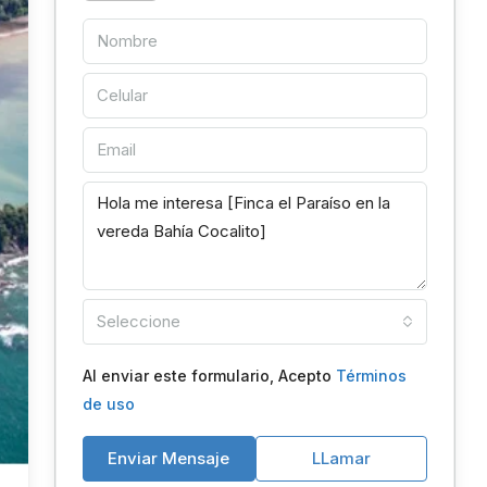
Seleccione
Al enviar este formulario, Acepto
Términos
de uso
Enviar Mensaje
LLamar