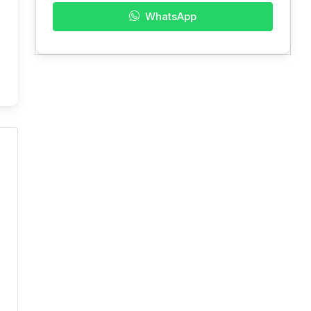
WhatsApp