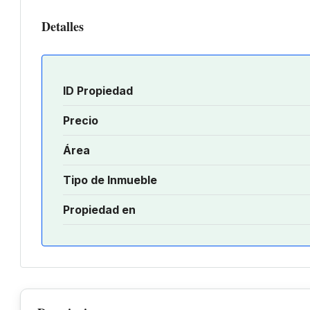
Detalles
ID Propiedad
Precio
Área
Tipo de Inmueble
Propiedad en