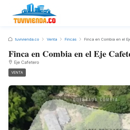
tuvivienda.co
Venta
Fincas
Finca en Combia en el Ej
Finca en Combia en el Eje Cafet
Eje Cafetero
VENTA