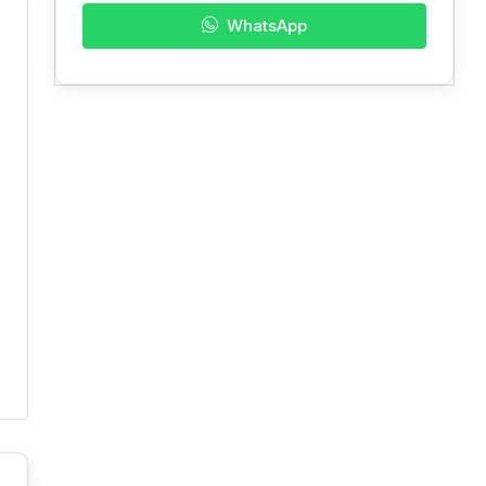
WhatsApp