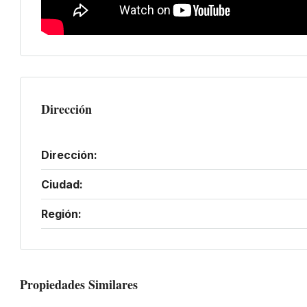
Dirección
Dirección:
Ciudad:
Región:
Propiedades Similares