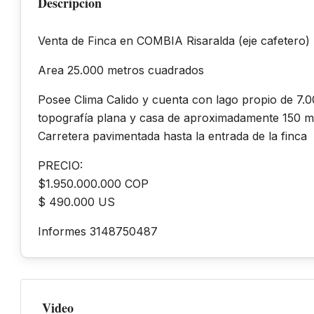
Descripcion
Venta de Finca en COMBIA Risaralda (eje cafetero) 
Area 25.000 metros cuadrados
Posee Clima Calido y cuenta con lago propio de 7.0
topografía plana y casa de aproximadamente 150 
⁠Carretera pavimentada hasta la entrada de la finca
PRECIO:
$1.950.000.000 COP
⁠$ 490.000 US
Informes 3148750487
Video