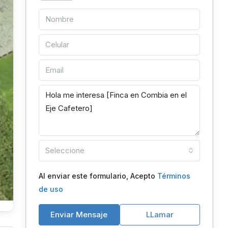
Seleccione
Al enviar este formulario, Acepto
Términos
de uso
Enviar Mensaje
LLamar