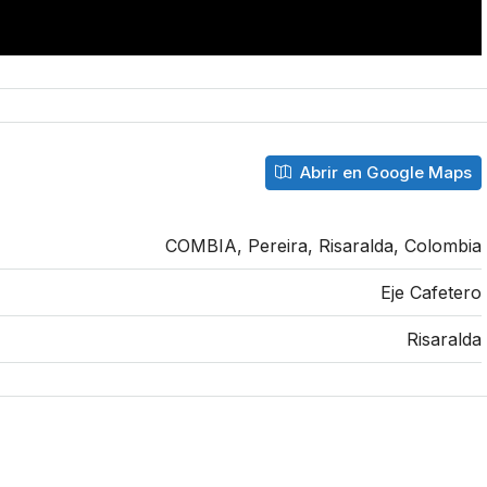
Abrir en Google Maps
COMBIA, Pereira, Risaralda, Colombia
Eje Cafetero
Risaralda