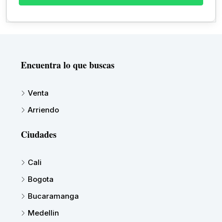
Encuentra lo que buscas
Venta
Arriendo
Ciudades
Cali
Bogota
Bucaramanga
Medellin