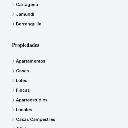
Cartagena
Jamundi
Barranquilla
Propiedades
Apartamentos
Casas
Lotes
Fincas
Apartaestudios
Locales
Casas Campestres