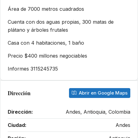
Área de 7000 metros cuadrados
Cuenta con dos aguas propias, 300 matas de
plátano y árboles frutales
Casa con 4 habitaciones, 1 baño
Precio $400 millones negociables
Informes 3115245735
Dirección
Abrir en Google Maps
Dirección:
Andes, Antioquia, Colombia
Ciudad:
Andes