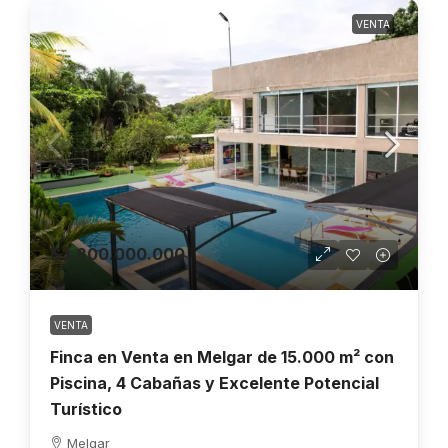
VENTA
$3.800.000.000
VENTA
Finca en Venta en Melgar de 15.000 m² con
Piscina, 4 Cabañas y Excelente Potencial
Turístico
Melgar