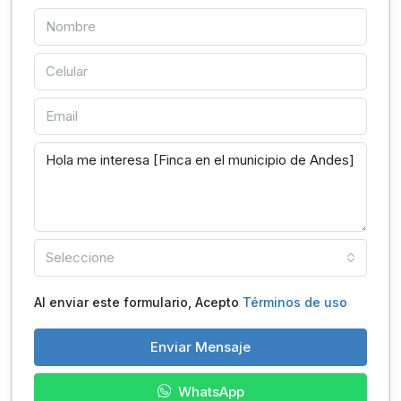
Seleccione
Al enviar este formulario, Acepto
Términos de uso
Enviar Mensaje
WhatsApp