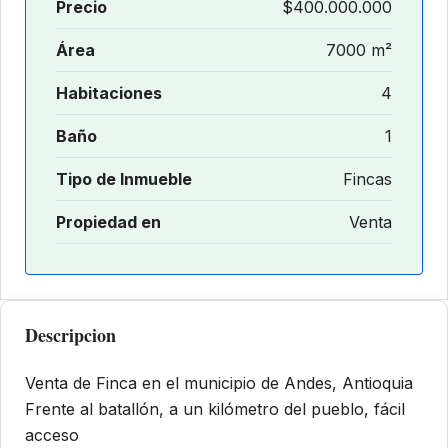
Precio
$400.000.000
Área
7000 m²
Habitaciones
4
Baño
1
Tipo de Inmueble
Fincas
Propiedad en
Venta
Descripcion
Venta de Finca en el municipio de Andes, Antioquia
Frente al batallón, a un kilómetro del pueblo, fácil
acceso