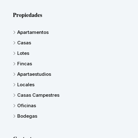
Propiedades
Apartamentos
Casas
Lotes
Fincas
Apartaestudios
Locales
Casas Campestres
Oficinas
Bodegas