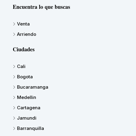
Encuentra lo que buscas
Venta
Arriendo
Ciudades
Cali
Bogota
Bucaramanga
Medellin
Cartagena
Jamundi
Barranquilla