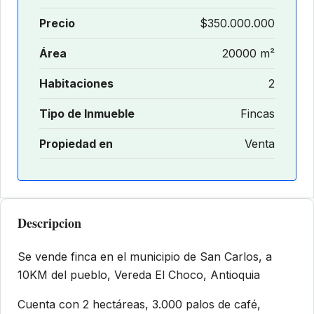
Precio
$350.000.000
Área
20000 m²
Habitaciones
2
Tipo de Inmueble
Fincas
Propiedad en
Venta
Descripcion
Se vende finca en el municipio de San Carlos, a
10KM del pueblo, Vereda El Choco, Antioquia
Cuenta con 2 hectáreas, 3.000 palos de café,