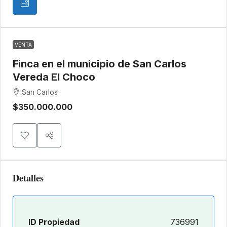
VENTA
Finca en el municipio de San Carlos
Vereda El Choco
San Carlos
$350.000.000
Detalles
ID Propiedad
736991