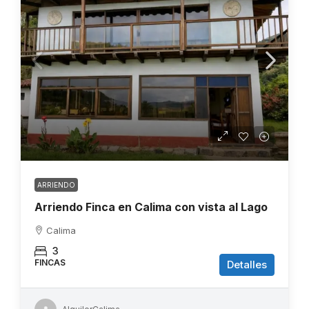
ARRIENDO
Arriendo Finca en Calima con vista al Lago
Calima
3
FINCAS
Detalles