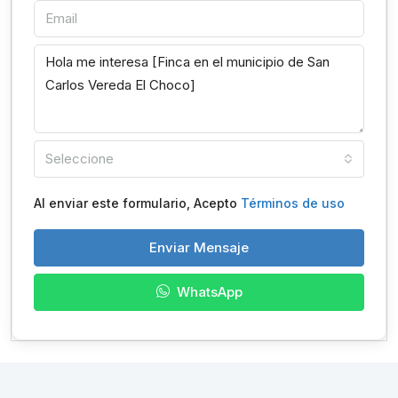
Seleccione
Al enviar este formulario, Acepto
Términos de uso
Enviar Mensaje
WhatsApp