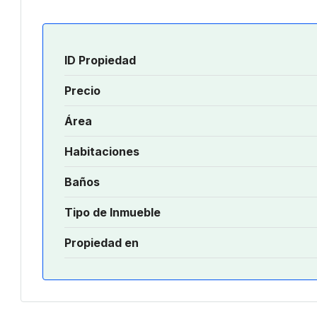
ID Propiedad
Precio
Área
Habitaciones
Baños
Tipo de Inmueble
Propiedad en