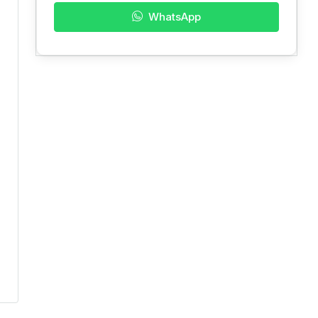
WhatsApp