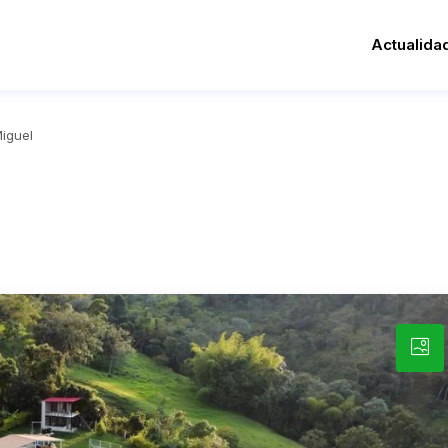
Actualida
Miguel