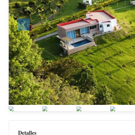
Detalles