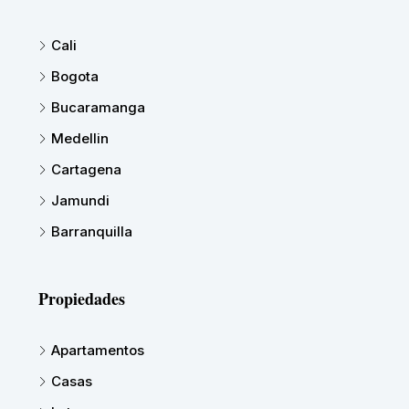
Cali
Bogota
Bucaramanga
Medellin
Cartagena
Jamundi
Barranquilla
Propiedades
Apartamentos
Casas