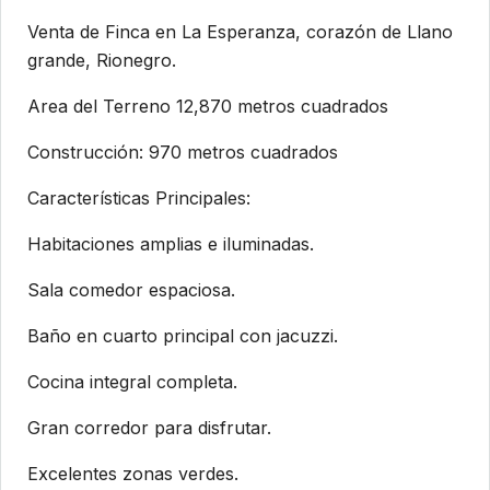
Venta de Finca en La Esperanza, corazón de Llano
grande, Rionegro.
Area del Terreno 12,870 metros cuadrados
Construcción: 970 metros cuadrados
Características Principales:
Habitaciones amplias e iluminadas.
Sala comedor espaciosa.
Baño en cuarto principal con jacuzzi.
Cocina integral completa.
Gran corredor para disfrutar.
Excelentes zonas verdes.