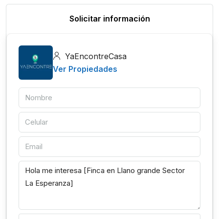
Solicitar información
YaEncontreCasa
Ver Propiedades