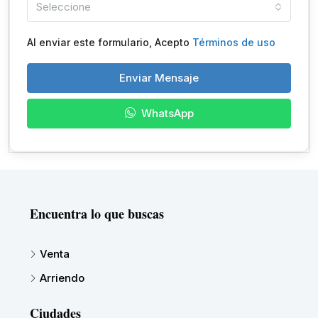
Seleccione
Al enviar este formulario, Acepto
Términos de uso
Enviar Mensaje
WhatsApp
Encuentra lo que buscas
Venta
Arriendo
Ciudades