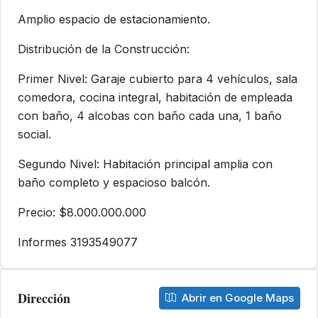
Amplio espacio de estacionamiento.
Distribución de la Construcción:
Primer Nivel: Garaje cubierto para 4 vehículos, sala
comedora, cocina integral, habitación de empleada
con baño, 4 alcobas con baño cada una, 1 baño
social.
Segundo Nivel: Habitación principal amplia con
baño completo y espacioso balcón.
Precio: $8.000.000.000
Informes 3193549077
Dirección
Abrir en Google Maps