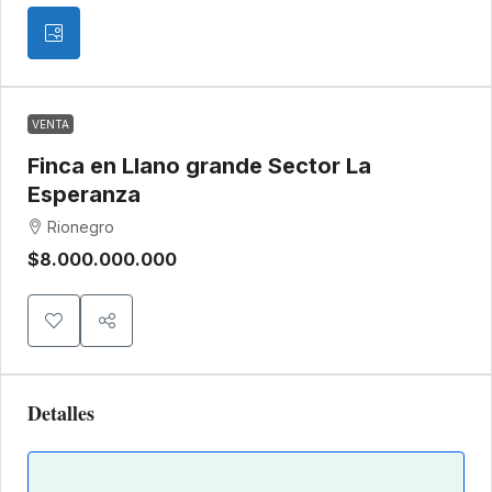
VENTA
Finca en Llano grande Sector La
Esperanza
Rionegro
$8.000.000.000
Detalles