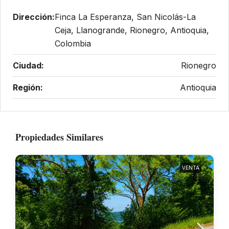
Dirección:
Finca La Esperanza, San Nicolás-La
Ceja, Llanogrande, Rionegro, Antioquia,
Colombia
Ciudad:
Rionegro
Región:
Antioquia
Propiedades Similares
VENTA