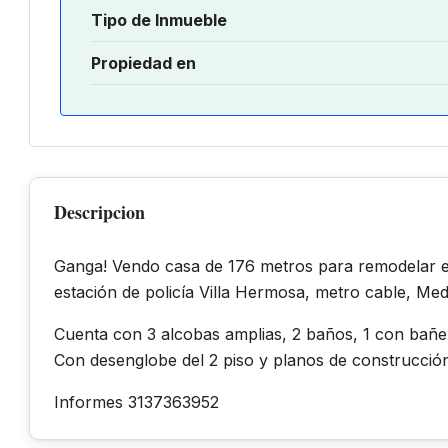
Tipo de Inmueble
Propiedad en
Descripcion
Ganga! Vendo casa de 176 metros para remodelar en
estación de policía Villa Hermosa, metro cable, Med
Cuenta con 3 alcobas amplias, 2 baños, 1 con bañe
Con desenglobe del 2 piso y planos de construcción. 
Informes 3137363952