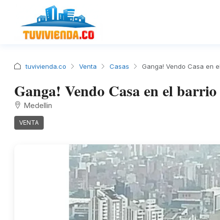
tuvivienda.co
Venta
Casas
Ganga! Vendo Casa en el 
Ganga! Vendo Casa en el barrio
Medellin
VENTA