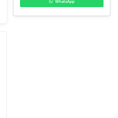
WhatsApp