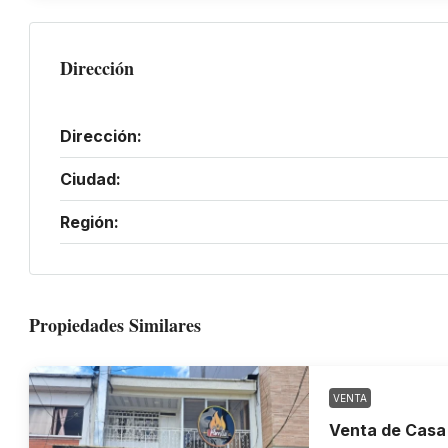
Dirección
Dirección:
Ciudad:
Región:
Propiedades Similares
VENTA