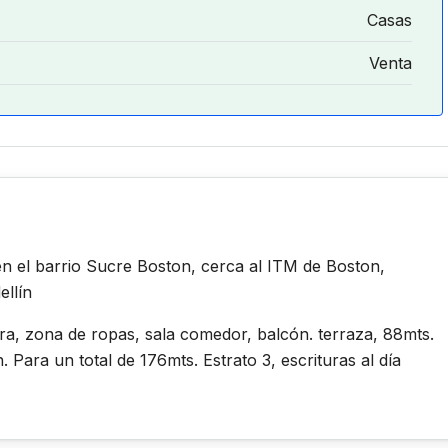
Casas
Venta
 el barrio Sucre Boston, cerca al ITM de Boston,
ellín
ra, zona de ropas, sala comedor, balcón. terraza, 88mts.
Para un total de 176mts. Estrato 3, escrituras al día