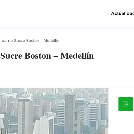
Actualida
barrio Sucre Boston – Medellín
 Sucre Boston – Medellín