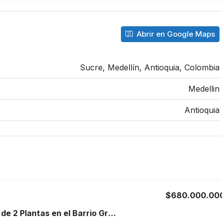
Abrir en Google Maps
Sucre, Medellín, Antioquia, Colombia
Medellin
Antioquia
$680.000.00
Venta de Casa de 2 Plantas en el Barrio Granada, Armenia, Quindío