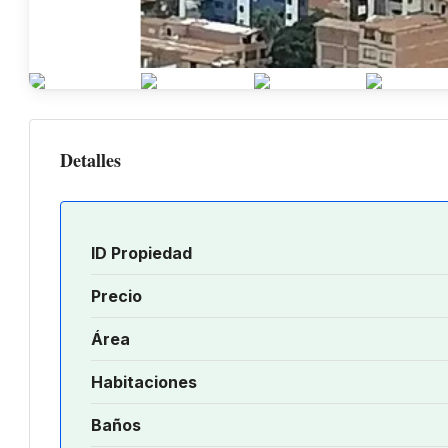
Detalles
ID Propiedad
Precio
Área
Habitaciones
Baños