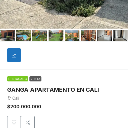
DESTACADO
VENTA
GANGA APARTAMENTO EN CALI
Cali
$200.000.000