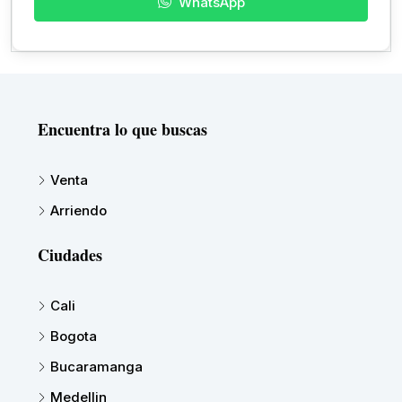
WhatsApp
Encuentra lo que buscas
Venta
Arriendo
Ciudades
Cali
Bogota
Bucaramanga
Medellin