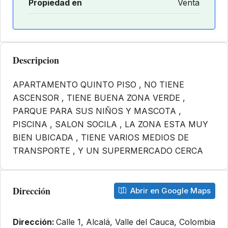
Propiedad en
Venta
Descripcion
APARTAMENTO QUINTO PISO , NO TIENE
ASCENSOR , TIENE BUENA ZONA VERDE ,
PARQUE PARA SUS NIÑOS Y MASCOTA ,
PISCINA , SALON SOCILA , LA ZONA ESTA MUY
BIEN UBICADA , TIENE VARIOS MEDIOS DE
TRANSPORTE , Y UN SUPERMERCADO CERCA
Dirección
Abrir en Google Maps
Dirección:
Calle 1, Alcalá, Valle del Cauca, Colombia