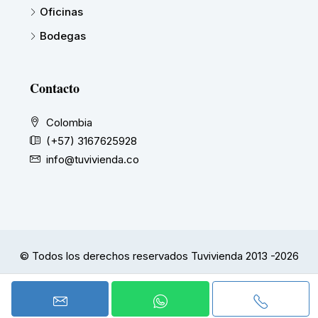
Oficinas
Bodegas
Contacto
Colombia
(+57) 3167625928
info@tuvivienda.co
© Todos los derechos reservados Tuvivienda 2013 -2026