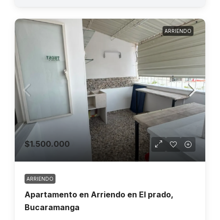
ARRIENDO
$1.500.000
ARRIENDO
Apartamento en Arriendo en El prado,
Bucaramanga