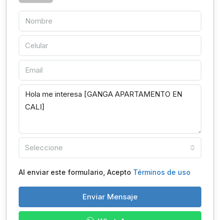
Seleccione
Al enviar este formulario, Acepto
Términos de uso
Enviar Mensaje