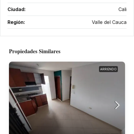
Ciudad:
Cali
Región:
Valle del Cauca
Propiedades Similares
ARRIENDO