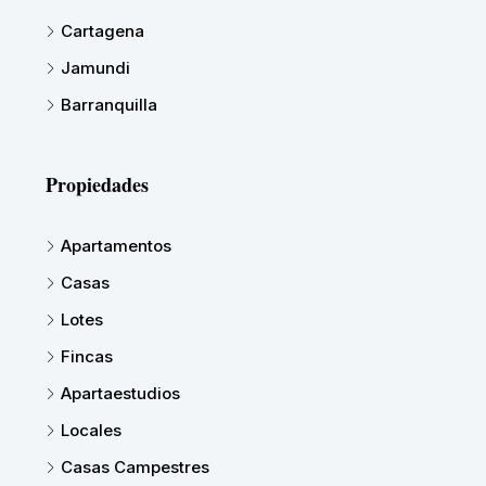
Cartagena
Jamundi
Barranquilla
Propiedades
Apartamentos
Casas
Lotes
Fincas
Apartaestudios
Locales
Casas Campestres