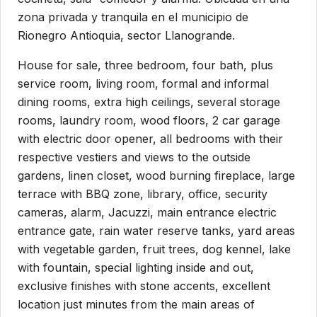
zona privada y tranquila en el municipio de
Rionegro Antioquia, sector Llanogrande.
House for sale, three bedroom, four bath, plus
service room, living room, formal and informal
dining rooms, extra high ceilings, several storage
rooms, laundry room, wood floors, 2 car garage
with electric door opener, all bedrooms with their
respective vestiers and views to the outside
gardens, linen closet, wood burning fireplace, large
terrace with BBQ zone, library, office, security
cameras, alarm, Jacuzzi, main entrance electric
entrance gate, rain water reserve tanks, yard areas
with vegetable garden, fruit trees, dog kennel, lake
with fountain, special lighting inside and out,
exclusive finishes with stone accents, excellent
location just minutes from the main areas of