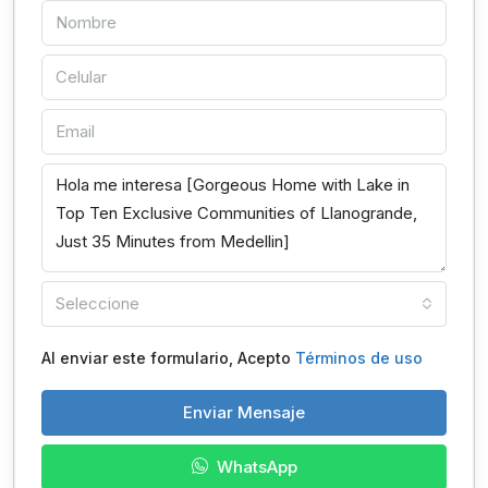
Seleccione
Al enviar este formulario, Acepto
Términos de uso
Enviar Mensaje
WhatsApp