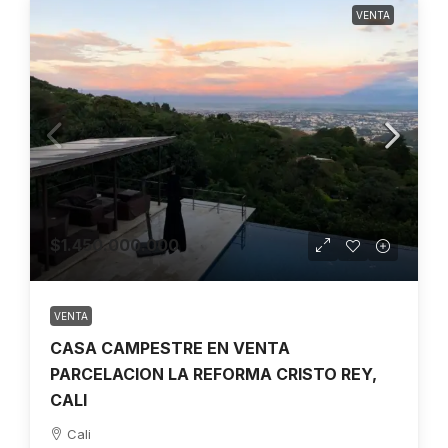
VENTA
$1.450.000.000
VENTA
CASA CAMPESTRE EN VENTA
PARCELACION LA REFORMA CRISTO REY,
CALI
Cali