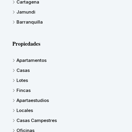
Cartagena
Jamundi
Barranquilla
Propiedades
Apartamentos
Casas
Lotes
Fincas
Apartaestudios
Locales
Casas Campestres
Oficinas