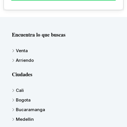
Encuentra lo que buscas
Venta
Arriendo
Ciudades
Cali
Bogota
Bucaramanga
Medellin