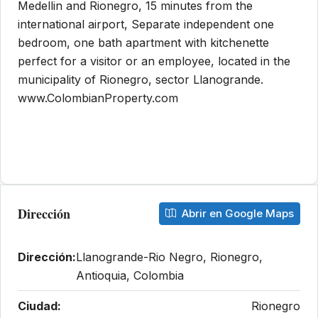
Medellin and Rionegro, 15 minutes from the
international airport, Separate independent one
bedroom, one bath apartment with kitchenette
perfect for a visitor or an employee, located in the
municipality of Rionegro, sector Llanogrande.
www.ColombianProperty.com
Dirección
Abrir en Google Maps
Dirección:
Llanogrande-Rio Negro, Rionegro,
Antioquia, Colombia
Ciudad:
Rionegro