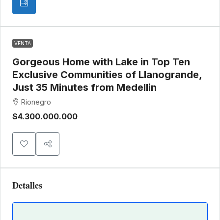
VENTA
Gorgeous Home with Lake in Top Ten
Exclusive Communities of Llanogrande,
Just 35 Minutes from Medellin
Rionegro
$4.300.000.000
Detalles