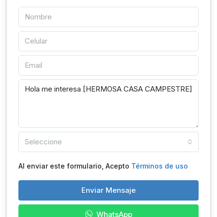
Seleccione
Al enviar este formulario, Acepto
Términos de uso
Enviar Mensaje
WhatsApp