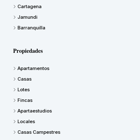
Cartagena
Jamundi
Barranquilla
Propiedades
Apartamentos
Casas
Lotes
Fincas
Apartaestudios
Locales
Casas Campestres