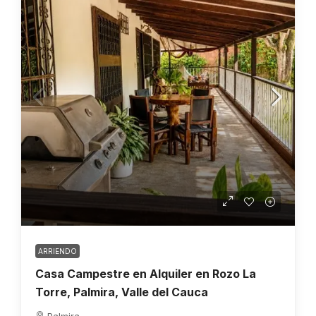
ARRIENDO
Casa Campestre en Alquiler en Rozo La
Torre, Palmira, Valle del Cauca
Palmira