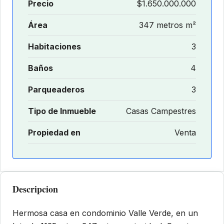
Precio
$1.650.000.000
Área
347 metros m²
Habitaciones
3
Baños
4
Parqueaderos
3
Tipo de Inmueble
Casas Campestres
Propiedad en
Venta
Descripcion
Hermosa casa en condominio Valle Verde, en un