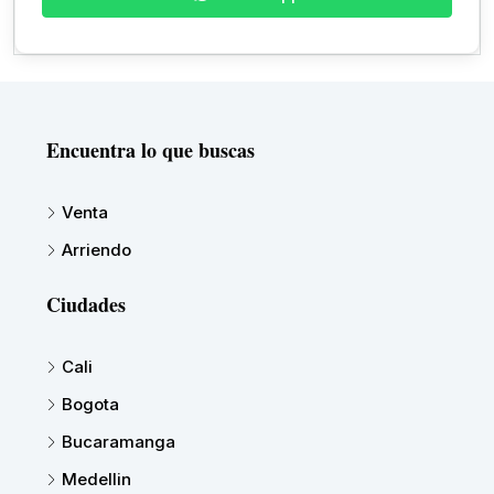
Encuentra lo que buscas
Venta
Arriendo
Ciudades
Cali
Bogota
Bucaramanga
Medellin