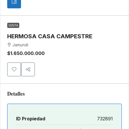
VENTA
HERMOSA CASA CAMPESTRE
Jamundi
$1.650.000.000
Detalles
ID Propiedad
732891