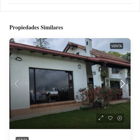
Propiedades Similares
VENTA