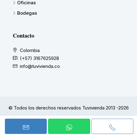
Oficinas
Bodegas
Contacto
Colombia
(+57) 3167625928
info@tuvivienda.co
© Todos los derechos reservados Tuvivienda 2013 -2026