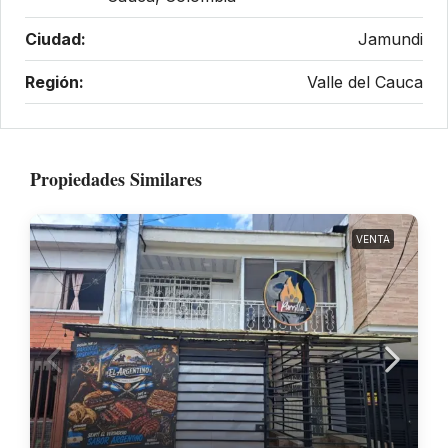
Ciudad:
Jamundi
Región:
Valle del Cauca
Propiedades Similares
VENTA