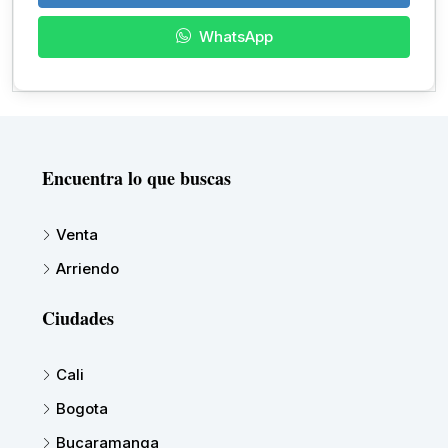
WhatsApp
Encuentra lo que buscas
Venta
Arriendo
Ciudades
Cali
Bogota
Bucaramanga