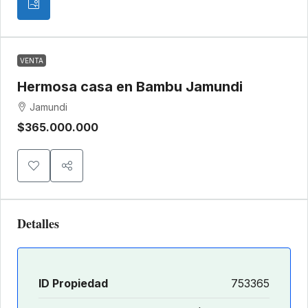
VENTA
Hermosa casa en Bambu Jamundi
Jamundi
$365.000.000
Detalles
ID Propiedad
753365