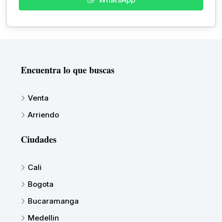
Encuentra lo que buscas
Venta
Arriendo
Ciudades
Cali
Bogota
Bucaramanga
Medellin