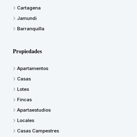
Cartagena
Jamundi
Barranquilla
Propiedades
Apartamentos
Casas
Lotes
Fincas
Apartaestudios
Locales
Casas Campestres