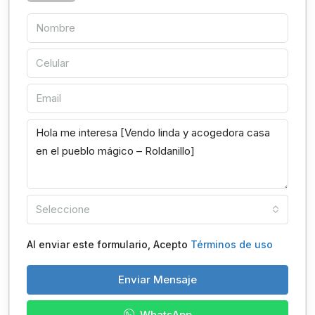
Seleccione
Al enviar este formulario, Acepto
Términos de uso
Enviar Mensaje
WhatsApp