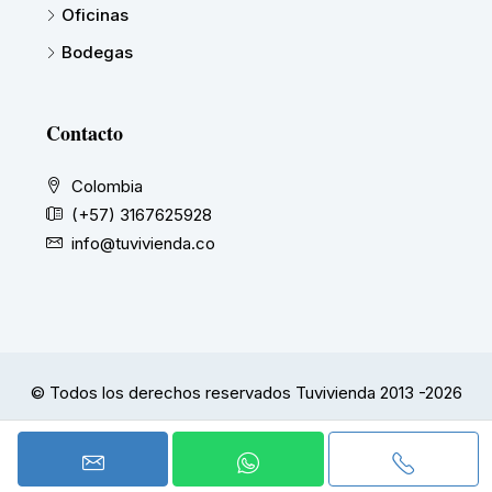
Oficinas
Bodegas
Contacto
Colombia
(+57) 3167625928
info@tuvivienda.co
© Todos los derechos reservados Tuvivienda 2013 -2026