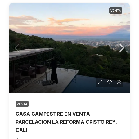
VENTA
$1.450.000.000
VENTA
CASA CAMPESTRE EN VENTA
PARCELACION LA REFORMA CRISTO REY,
CALI