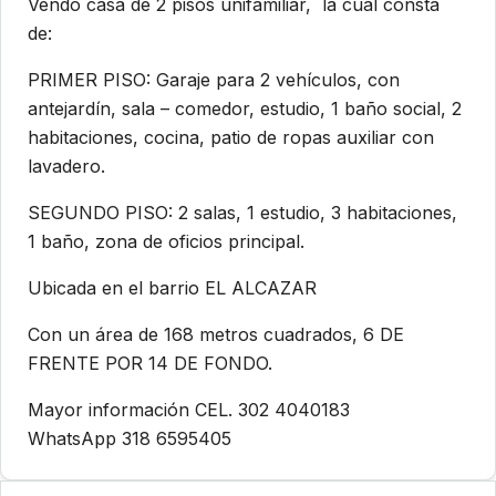
Vendo casa de 2 pisos unifamiliar, la cual consta
de:
PRIMER PISO: Garaje para 2 vehículos, con
antejardín, sala – comedor, estudio, 1 baño social, 2
habitaciones, cocina, patio de ropas auxiliar con
lavadero.
SEGUNDO PISO: 2 salas, 1 estudio, 3 habitaciones,
1 baño, zona de oficios principal.
Ubicada en el barrio EL ALCAZAR
Con un área de 168 metros cuadrados, 6 DE
FRENTE POR 14 DE FONDO.
Mayor información CEL. 302 4040183
WhatsApp 318 6595405