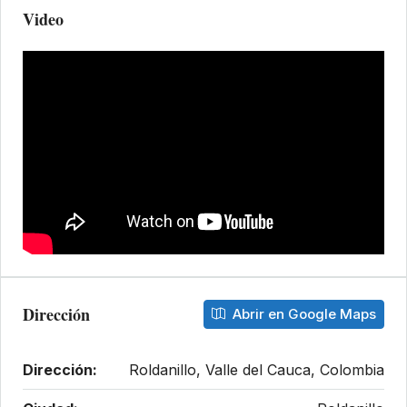
Video
Dirección
Abrir en Google Maps
Dirección:
Roldanillo, Valle del Cauca, Colombia