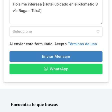
Seleccione
Al enviar este formulario, Acepto
Términos de uso
Enviar Mensaje
WhatsApp
Encuentra lo que buscas