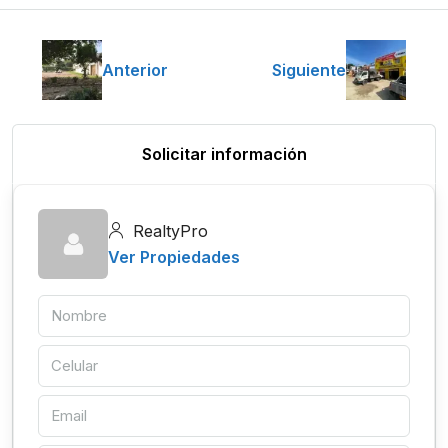
Anterior
Siguiente
Solicitar información
RealtyPro
Ver Propiedades