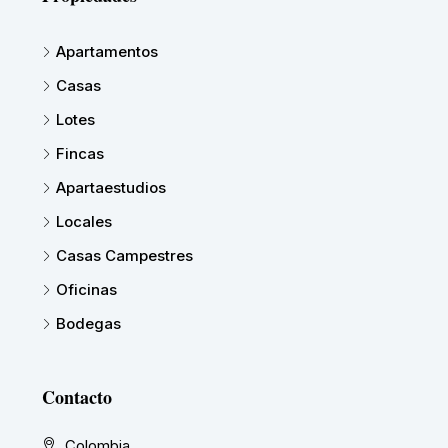
Apartamentos
Casas
Lotes
Fincas
Apartaestudios
Locales
Casas Campestres
Oficinas
Bodegas
Contacto
Colombia