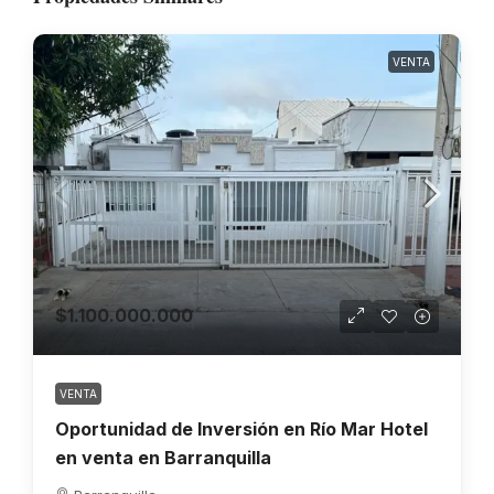
VENTA
$1.100.000.000
VENTA
Oportunidad de Inversión en Río Mar Hotel
en venta en Barranquilla