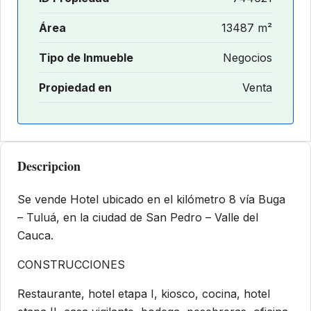
Área
13487 m²
Tipo de Inmueble
Negocios
Propiedad en
Venta
Descripcion
Se vende Hotel ubicado en el kilómetro 8 vía Buga
– Tuluá, en la ciudad de San Pedro – Valle del
Cauca.
CONSTRUCCIONES
Restaurante, hotel etapa I, kiosco, cocina, hotel