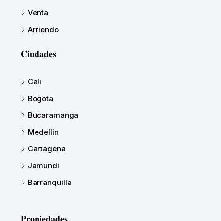
Venta
Arriendo
Ciudades
Cali
Bogota
Bucaramanga
Medellin
Cartagena
Jamundi
Barranquilla
Propiedades