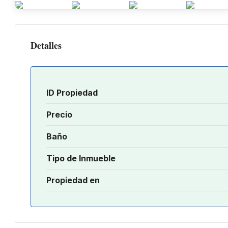
Detalles
ID Propiedad
Precio
Baño
Tipo de Inmueble
Propiedad en