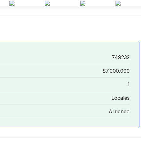
749232
$7.000.000
1
Locales
Arriendo