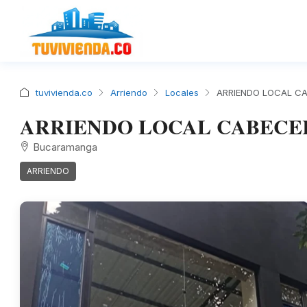
tuvivienda.co
Arriendo
Locales
ARRIENDO LOCAL CA
ARRIENDO LOCAL CABECERA
Bucaramanga
ARRIENDO