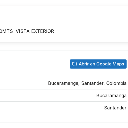
0MTS VISTA EXTERIOR
Abrir en Google Maps
Bucaramanga, Santander, Colombia
Bucaramanga
Santander