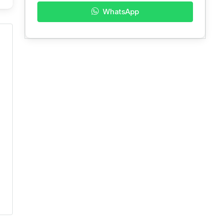
WhatsApp