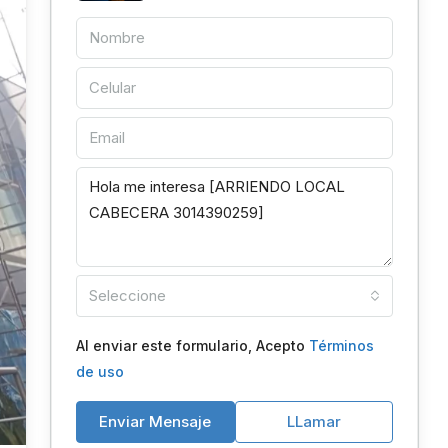
Seleccione
Al enviar este formulario, Acepto
Términos
de uso
Enviar Mensaje
LLamar