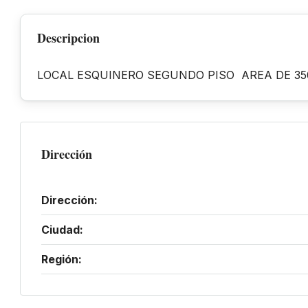
Descripcion
LOCAL ESQUINERO SEGUNDO PISO AREA DE 35
Dirección
Dirección:
Ciudad:
Región: