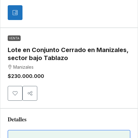
VENTA
Lote en Conjunto Cerrado en Manizales,
sector bajo Tablazo
Manizales
$230.000.000
Detalles