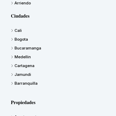
Arriendo
Ciudades
Cali
Bogota
Bucaramanga
Medellin
Cartagena
Jamundi
Barranquilla
Propiedades