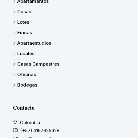
Apartamentos
Casas
Lotes
Fincas
Apartaestudios
Locales
Casas Campestres
Oficinas
Bodegas
Contacto
Colombia
(+57) 3167625928