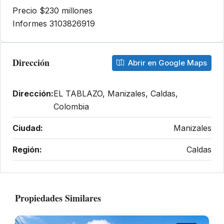
Precio $230 millones
Informes 3103826919
Dirección
Abrir en Google Maps
Dirección:
EL TABLAZO, Manizales, Caldas,
Colombia
Ciudad:
Manizales
Región:
Caldas
Propiedades Similares