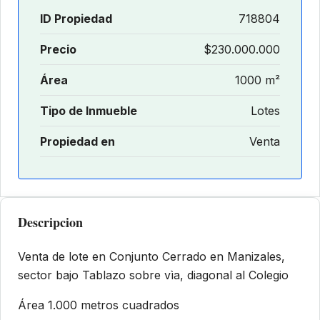
ID Propiedad
718804
Precio
$230.000.000
Área
1000 m²
Tipo de Inmueble
Lotes
Propiedad en
Venta
Descripcion
Venta de lote en Conjunto Cerrado en Manizales,
sector bajo Tablazo sobre vìa, diagonal al Colegio
Área 1.000 metros cuadrados