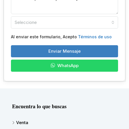
Seleccione
Al enviar este formulario, Acepto
Términos de uso
Enviar Mensaje
WhatsApp
Encuentra lo que buscas
Venta