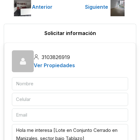
Anterior
Siguiente
Solicitar información
3103826919
Ver Propiedades