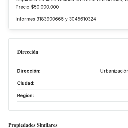
Precio $50.000.000
Informes 3183900666 y 3045610324
Dirección
Dirección:
Urbanizació
Ciudad:
Región:
Propiedades Similares