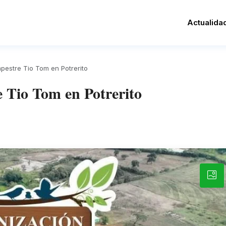
Actualida
pestre Tio Tom en Potrerito
 Tio Tom en Potrerito