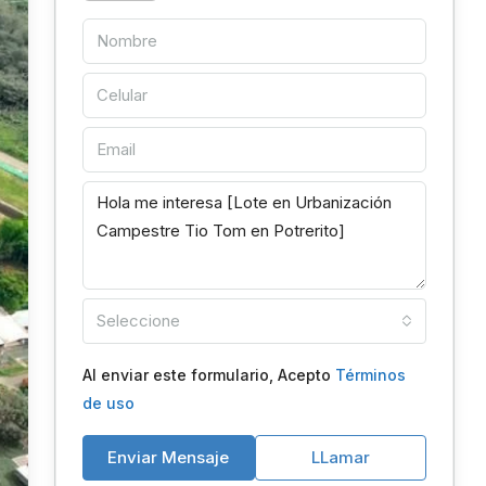
Seleccione
Al enviar este formulario, Acepto
Términos
de uso
Enviar Mensaje
LLamar