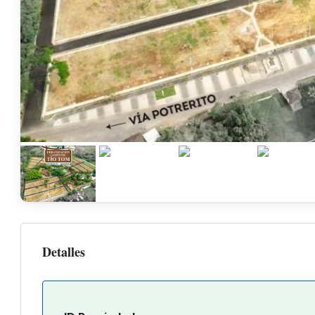
Detalles