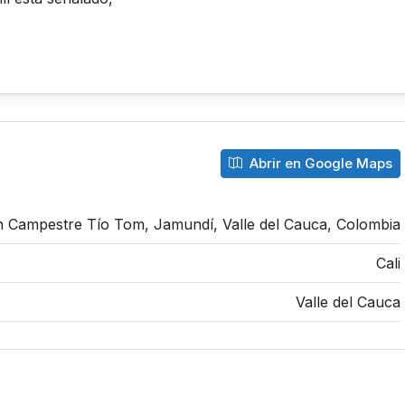
Abrir en Google Maps
n Campestre Tío Tom, Jamundí, Valle del Cauca, Colombia
Cali
Valle del Cauca