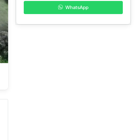
WhatsApp