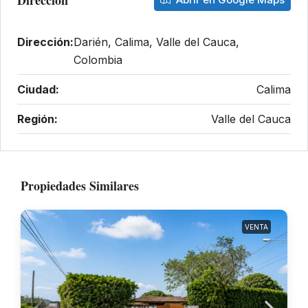
Dirección:
Darién, Calima, Valle del Cauca,
Colombia
Ciudad:
Calima
Región:
Valle del Cauca
Propiedades Similares
VENTA