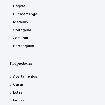
Bogota
Bucaramanga
Medellin
Cartagena
Jamundi
Barranquilla
Propiedades
Apartamentos
Casas
Lotes
Fincas