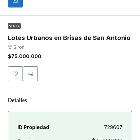
VENTA
Lotes Urbanos en Brisas de San Antonio
Giron
$75.000.000
Detalles
ID Propiedad
729607