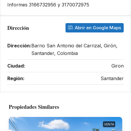
Informes 3166732956 y 3170072975
Dirección
Abrir en Google Maps
Dirección:
Barrio San Antonio del Carrizal, Girón,
Santander, Colombia
Ciudad:
Giron
Región:
Santander
Propiedades Similares
VENTA