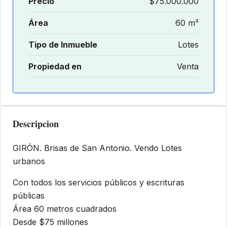
Precio
$75.000.000
Área
60 m²
Tipo de Inmueble
Lotes
Propiedad en
Venta
Descripcion
GIRÓN. Brisas de San Antonio. Vendo Lotes
urbanos
Con todos los servicios públicos y escrituras
públicas
Área 60 metros cuadrados
Desde $75 millones