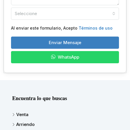
Seleccione
Al enviar este formulario, Acepto
Términos de uso
Enviar Mensaje
WhatsApp
Encuentra lo que buscas
Venta
Arriendo