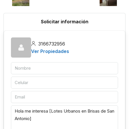
Solicitar información
3166732956
Ver Propiedades