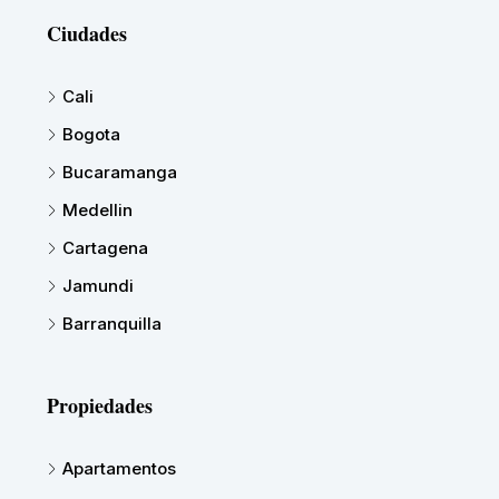
Ciudades
Cali
Bogota
Bucaramanga
Medellin
Cartagena
Jamundi
Barranquilla
Propiedades
Apartamentos