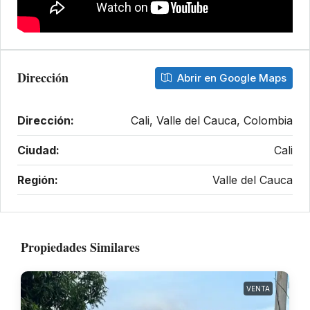
Dirección
Abrir en Google Maps
Dirección:
Cali, Valle del Cauca, Colombia
Ciudad:
Cali
Región:
Valle del Cauca
Propiedades Similares
VENTA