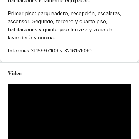
habitaciones totalmente equipadas.
Primer piso: parqueadero, recepción, escaleras,
ascensor. Segundo, tercero y cuarto piso,
habitaciones y quinto piso terraza y zona de
lavandería y cocina.
Informes 3115997109 y 3216151090
Video