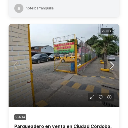
hotelbarranquilla
VENTA
VENTA
Parqueadero en venta en Ciudad Córdoba,