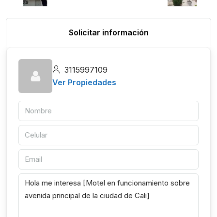
Solicitar información
3115997109
Ver Propiedades