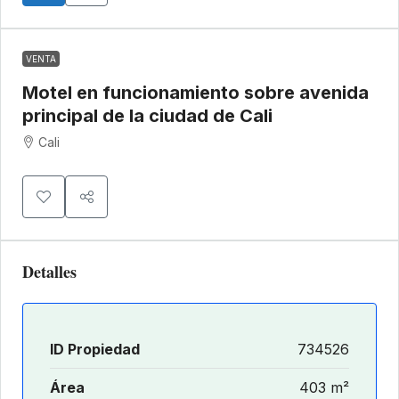
VENTA
Motel en funcionamiento sobre avenida
principal de la ciudad de Cali
Cali
Detalles
ID Propiedad
734526
Área
403 m²