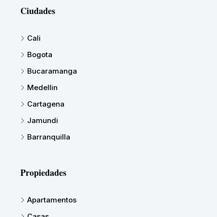
Ciudades
Cali
Bogota
Bucaramanga
Medellin
Cartagena
Jamundi
Barranquilla
Propiedades
Apartamentos
Casas