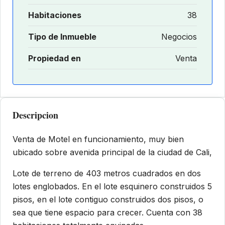
Habitaciones
38
Tipo de Inmueble
Negocios
Propiedad en
Venta
Descripcion
Venta de Motel en funcionamiento, muy bien
ubicado sobre avenida principal de la ciudad de Cali,
Lote de terreno de 403 metros cuadrados en dos
lotes englobados. En el lote esquinero construidos 5
pisos, en el lote contiguo construidos dos pisos, o
sea que tiene espacio para crecer. Cuenta con 38