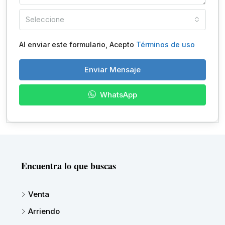
Seleccione
Al enviar este formulario, Acepto
Términos de uso
Enviar Mensaje
WhatsApp
Encuentra lo que buscas
Venta
Arriendo