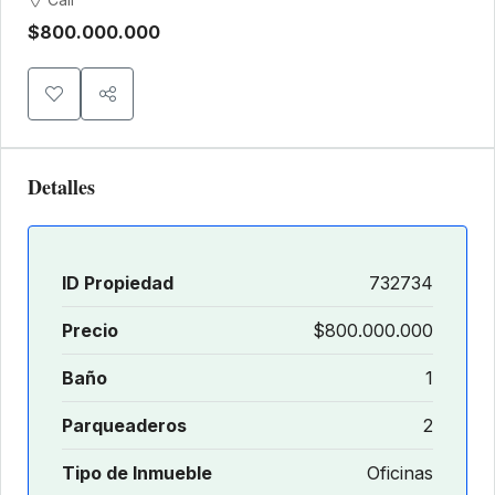
$800.000.000
Detalles
ID Propiedad
732734
Precio
$800.000.000
Baño
1
Parqueaderos
2
Tipo de Inmueble
Oficinas