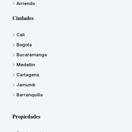
Arriendo
Ciudades
Cali
Bogota
Bucaramanga
Medellin
Cartagena
Jamundi
Barranquilla
Propiedades