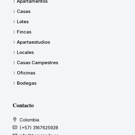
Apartamentos
Casas
Lotes
Fincas
Apartaestudios
Locales
Casas Campestres
Oficinas
Bodegas
Contacto
Colombia
(+57) 3167625928