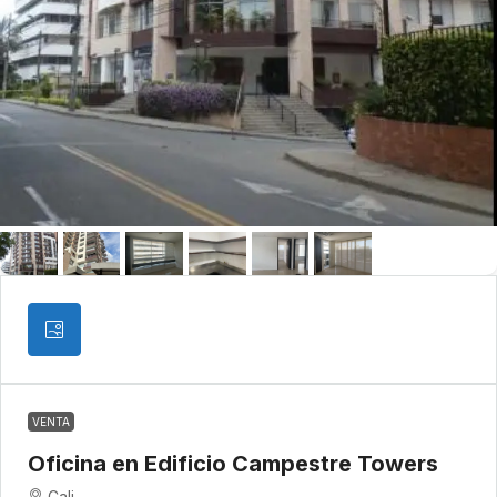
VENTA
Oficina en Edificio Campestre Towers
Cali