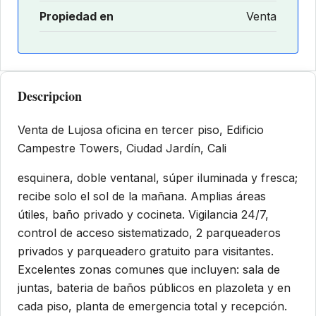
Propiedad en
Venta
Descripcion
Venta de Lujosa oficina en tercer piso, Edificio
Campestre Towers, Ciudad Jardín, Cali
esquinera, doble ventanal, súper iluminada y fresca;
recibe solo el sol de la mañana. Amplias áreas
útiles, baño privado y cocineta. Vigilancia 24/7,
control de acceso sistematizado, 2 parqueaderos
privados y parqueadero gratuito para visitantes.
Excelentes zonas comunes que incluyen: sala de
juntas, bateria de baños públicos en plazoleta y en
cada piso, planta de emergencia total y recepción.