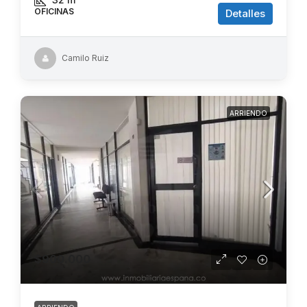
OFICINAS
Detalles
Camilo Ruiz
ARRIENDO
$900.000