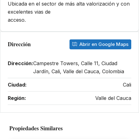
Ubicada en el sector de más alta valorización y con
excelentes vias de
acceso.
Dirección
Abrir en Google Maps
Dirección:
Campestre Towers, Calle 11, Ciudad
Jardín, Cali, Valle del Cauca, Colombia
Ciudad:
Cali
Región:
Valle del Cauca
Propiedades Similares