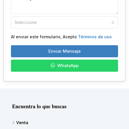
Seleccione
Al enviar este formulario, Acepto
Términos de uso
Enviar Mensaje
WhatsApp
Encuentra lo que buscas
Venta