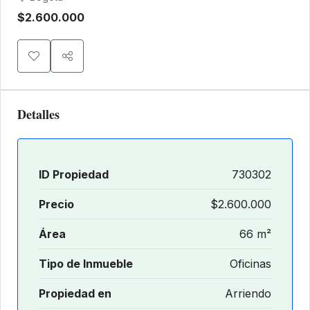
$2.600.000
Detalles
ID Propiedad
730302
Precio
$2.600.000
Área
66 m²
Tipo de Inmueble
Oficinas
Propiedad en
Arriendo