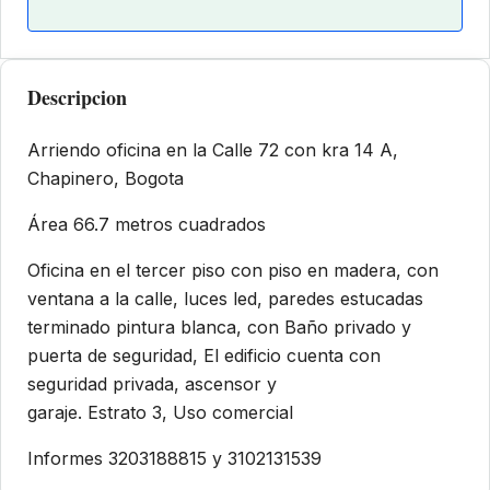
Descripcion
Arriendo oficina en la Calle 72 con kra 14 A,
Chapinero, Bogota
Área 66.7 metros cuadrados
Oficina en el tercer piso con piso en madera, con
ventana a la calle, luces led, paredes estucadas
terminado pintura blanca, con Baño privado y
puerta de seguridad, El edificio cuenta con
seguridad privada, ascensor y
garaje. Estrato 3, Uso comercial
Informes 3203188815 y 3102131539