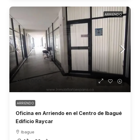
ARRIENDO
$900.000
ARRIENDO
Oficina en Arriendo en el Centro de Ibagué
Edificio Raycar
Ibague