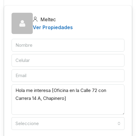
Meltec
Ver Propiedades
Seleccione