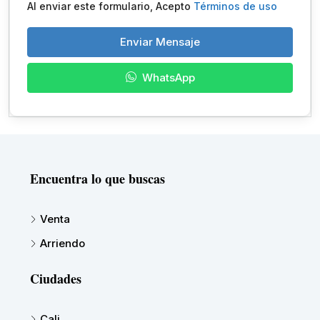
Al enviar este formulario, Acepto
Términos de uso
Enviar Mensaje
WhatsApp
Encuentra lo que buscas
Venta
Arriendo
Ciudades
Cali