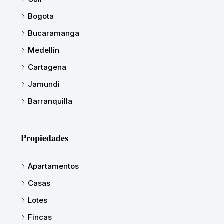
Bogota
Bucaramanga
Medellin
Cartagena
Jamundi
Barranquilla
Propiedades
Apartamentos
Casas
Lotes
Fincas