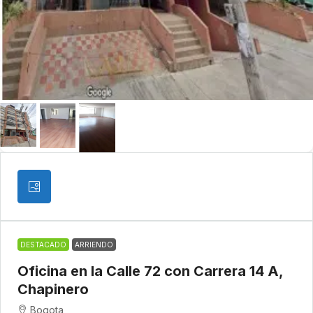
DESTACADO
ARRIENDO
Oficina en la Calle 72 con Carrera 14 A,
Chapinero
Bogota