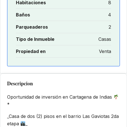
Habitaciones
8
Baños
4
Parqueaderos
2
Tipo de Inmueble
Casas
Propiedad en
Venta
Descripcion
Oportunidad de inversión en Cartagena de Indias
*
_Casa de dos (2) pisos en el barrio Las Gaviotas 2da
etapa
_