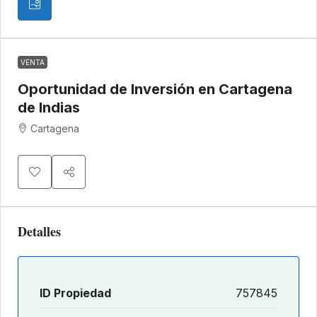
VENTA
Oportunidad de Inversión en Cartagena
de Indias
Cartagena
Detalles
ID Propiedad
757845