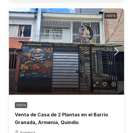
VENTA
$680.000.000
VENTA
Venta de Casa de 2 Plantas en el Barrio
Granada, Armenia, Quindío
Armenia