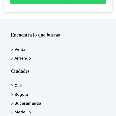
Encuentra lo que buscas
Venta
Arriendo
Ciudades
Cali
Bogota
Bucaramanga
Medellin