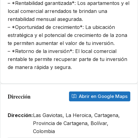
– *Rentabilidad garantizada*: Los apartamentos y el
local comercial arrendados te brindan una
rentabilidad mensual asegurada.
– *Oportunidad de crecimiento*: La ubicación
estratégica y el potencial de crecimiento de la zona
te permiten aumentar el valor de tu inversión.
– *Retorno de la inversión*: El local comercial
rentable te permite recuperar parte de tu inversión
de manera rápida y segura.
Dirección
Abrir en Google Maps
Dirección:
Las Gaviotas, La Heroica, Cartagena,
Provincia de Cartagena, Bolívar,
Colombia