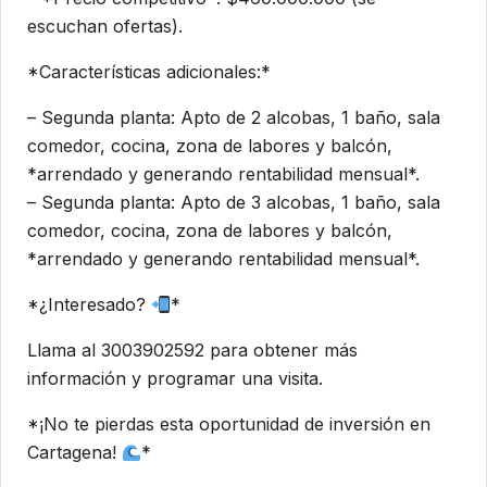
escuchan ofertas).
*Características adicionales:*
– Segunda planta: Apto de 2 alcobas, 1 baño, sala
comedor, cocina, zona de labores y balcón,
*arrendado y generando rentabilidad mensual*.
– Segunda planta: Apto de 3 alcobas, 1 baño, sala
comedor, cocina, zona de labores y balcón,
*arrendado y generando rentabilidad mensual*.
*¿Interesado?
*
Llama al 3003902592 para obtener más
información y programar una visita.
*¡No te pierdas esta oportunidad de inversión en
Cartagena!
*