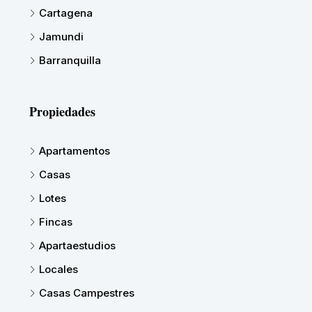
Cartagena
Jamundi
Barranquilla
Propiedades
Apartamentos
Casas
Lotes
Fincas
Apartaestudios
Locales
Casas Campestres