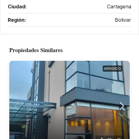
Ciudad:
Cartagena
Región:
Bolivar
Propiedades Similares
ARRIENDO