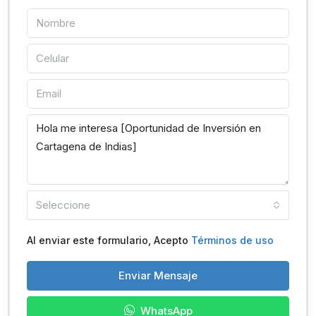
Seleccione
Al enviar este formulario, Acepto
Términos de uso
Enviar Mensaje
WhatsApp