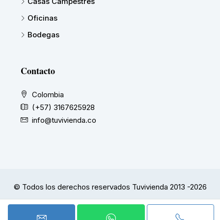
Casas Campestres
Oficinas
Bodegas
Contacto
Colombia
(+57) 3167625928
info@tuvivienda.co
© Todos los derechos reservados Tuvivienda 2013 -2026