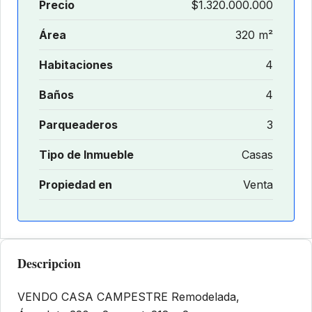
Precio
$1.320.000.000
Área
320 m²
Habitaciones
4
Baños
4
Parqueaderos
3
Tipo de Inmueble
Casas
Propiedad en
Venta
Descripcion
VENDO CASA CAMPESTRE Remodelada,