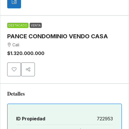
DESTACADO
VENTA
PANCE CONDOMINIO VENDO CASA
Cali
$1.320.000.000
Detalles
ID Propiedad
722953