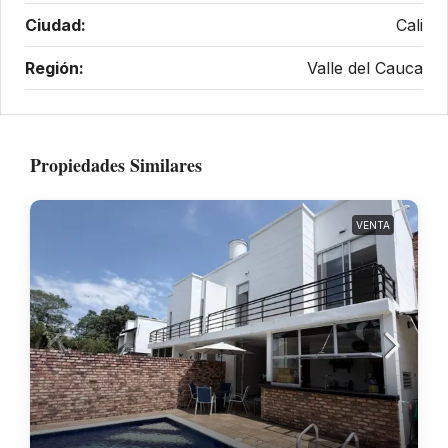
Ciudad:
Cali
Región:
Valle del Cauca
Propiedades Similares
VENTA