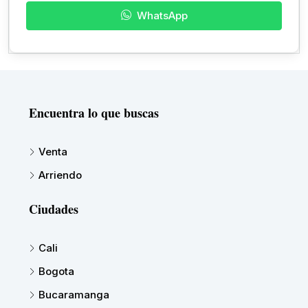
WhatsApp
Encuentra lo que buscas
Venta
Arriendo
Ciudades
Cali
Bogota
Bucaramanga