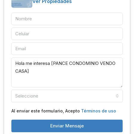
Ver Propiedades
Seleccione
Al enviar este formulario, Acepto
Términos de uso
Enviar Mensaje