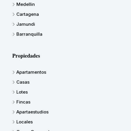
Medellin
Cartagena
Jamundi
Barranquilla
Propiedades
Apartamentos
Casas
Lotes
Fincas
Apartaestudios
Locales