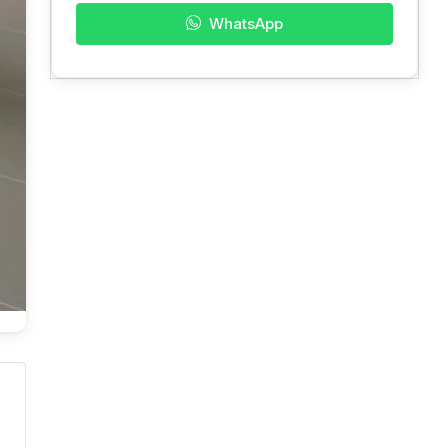
WhatsApp