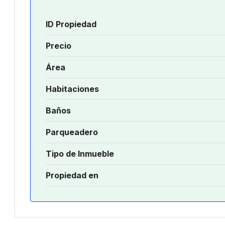
ID Propiedad
Precio
Área
Habitaciones
Baños
Parqueadero
Tipo de Inmueble
Propiedad en