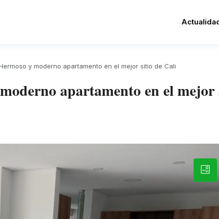
Actualida
ermoso y moderno apartamento en el mejor sitio de Cali
erno apartamento en el mejor si