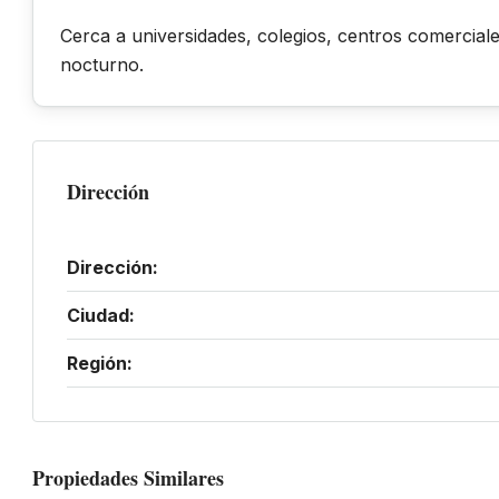
Cerca a universidades, colegios, centros comerciale
nocturno.
Dirección
Dirección:
Ciudad:
Región:
Propiedades Similares