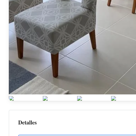
Detalles