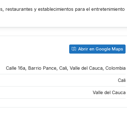
s, restaurantes y establecimientos para el entretenimiento
Abrir en Google Maps
Calle 16a, Barrio Pance, Cali, Valle del Cauca, Colombia
Cali
Valle del Cauca