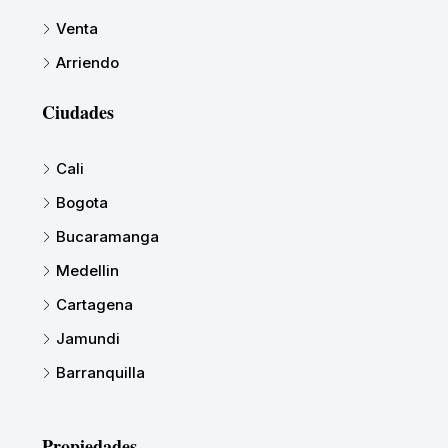
Venta
Arriendo
Ciudades
Cali
Bogota
Bucaramanga
Medellin
Cartagena
Jamundi
Barranquilla
Propiedades