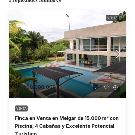
VENTA
$3.800.000.000
VENTA
Finca en Venta en Melgar de 15.000 m² con
Piscina, 4 Cabañas y Excelente Potencial
Turístico