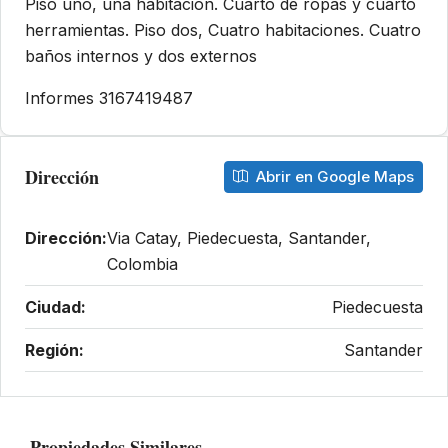
Piso uno, una habitación. Cuarto de ropas y cuarto
herramientas. Piso dos, Cuatro habitaciones. Cuatro
baños internos y dos externos
Informes 3167419487
Dirección
Abrir en Google Maps
Dirección:
Via Catay, Piedecuesta, Santander,
Colombia
Ciudad:
Piedecuesta
Región:
Santander
Propiedades Similares