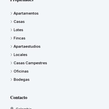
Apartamentos
Casas
Lotes
Fincas
Apartaestudios
Locales
Casas Campestres
Oficinas
Bodegas
Contacto