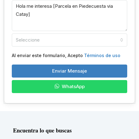
Seleccione
Al enviar este formulario, Acepto
Términos de uso
Enviar Mensaje
WhatsApp
Encuentra lo que buscas