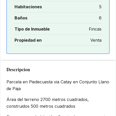
Habitaciones
5
Baños
6
Tipo de Inmueble
Fincas
Propiedad en
Venta
Descripcion
Parcela en Piedecuesta via Catay en Conjunto Llano
de Paja
Área del terreno 2700 metros cuadrados,
construidos 500 metros cuadrados