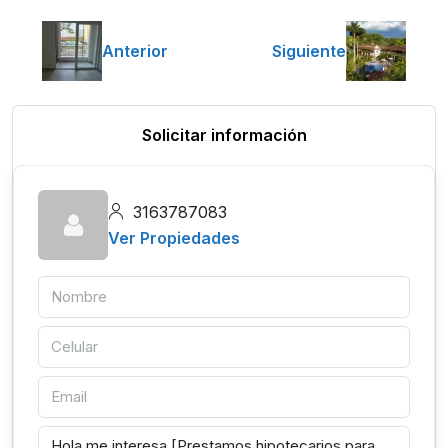
Anterior
Siguiente
Solicitar información
3163787083
Ver Propiedades