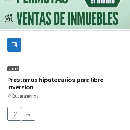
VENTA
Prestamos hipotecarios para libre
inversion
Bucaramanga