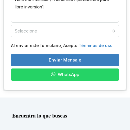
Seleccione
Al enviar este formulario, Acepto
Términos de uso
Enviar Mensaje
WhatsApp
Encuentra lo que buscas