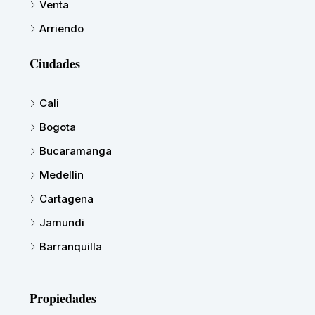
Venta
Arriendo
Ciudades
Cali
Bogota
Bucaramanga
Medellin
Cartagena
Jamundi
Barranquilla
Propiedades