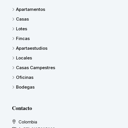
Apartamentos
Casas
Lotes
Fincas
Apartaestudios
Locales
Casas Campestres
Oficinas
Bodegas
Contacto
Colombia