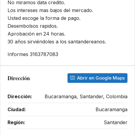
No miramos data credito.
Los intereses mas bajos del mercado.
Usted escoge la forma de pago.
Desembolsos rapidos.
Aprobación en 24 horas.
30 años sirviéndoles a los santandereanos.
Informes 3163787083
Dirección
Abrir en Google Maps
Dirección:
Bucaramanga, Santander, Colombia
Ciudad:
Bucaramanga
Región:
Santander