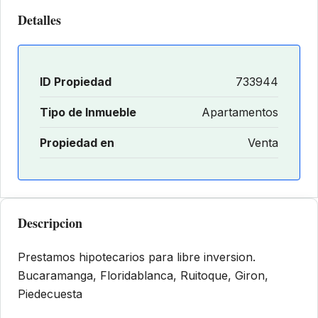
Detalles
ID Propiedad
733944
Tipo de Inmueble
Apartamentos
Propiedad en
Venta
Descripcion
Prestamos hipotecarios para libre inversion.
Bucaramanga, Floridablanca, Ruitoque, Giron,
Piedecuesta