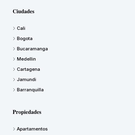
Ciudades
Cali
Bogota
Bucaramanga
Medellin
Cartagena
Jamundi
Barranquilla
Propiedades
Apartamentos