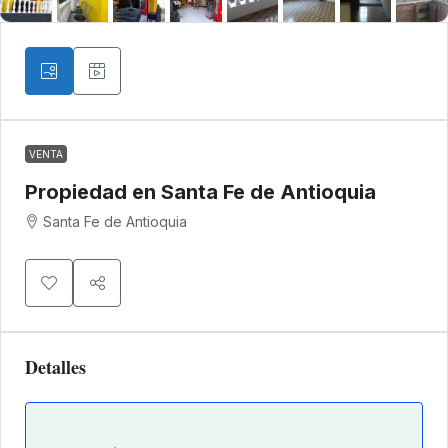
VENTA
Propiedad en Santa Fe de Antioquia
Santa Fe de Antioquia
Detalles