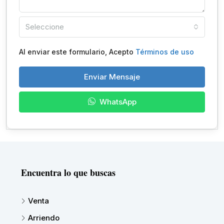
Seleccione
Al enviar este formulario, Acepto
Términos de uso
Enviar Mensaje
WhatsApp
Encuentra lo que buscas
Venta
Arriendo