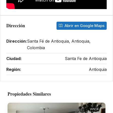
Dirección
Abrir en Google Maps
Dirección:
Santa Fé de Antioquia, Antioquia,
Colombia
Ciudad:
Santa Fe de Antioquia
Región:
Antioquia
Propiedades Similares
VENTA