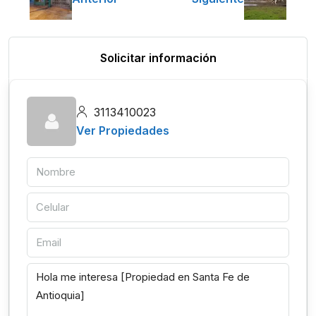
Solicitar información
3113410023
Ver Propiedades