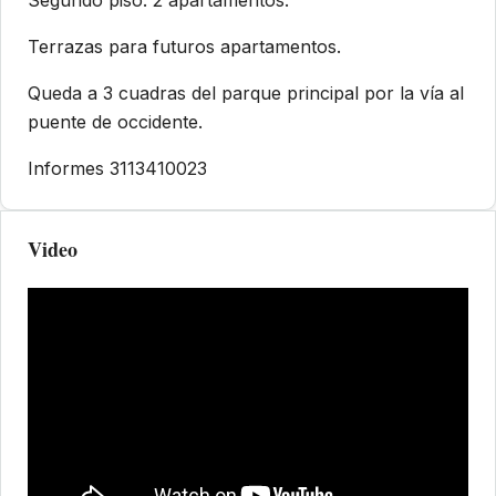
Terrazas para futuros apartamentos.
Queda a 3 cuadras del parque principal por la vía al
puente de occidente.
Informes 3113410023
Video