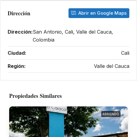
Dirección
Abrir en Google Maps
Dirección:
San Antonio, Cali, Valle del Cauca,
Colombia
Ciudad:
Cali
Región:
Valle del Cauca
Propiedades Similares
ARRIENDO