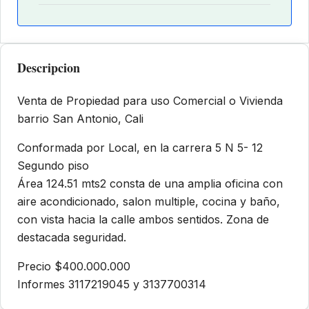
Descripcion
Venta de Propiedad para uso Comercial o Vivienda
barrio San Antonio, Cali
Conformada por Local, en la carrera 5 N 5- 12
Segundo piso
Área 124.51 mts2 consta de una amplia oficina con
aire acondicionado, salon multiple, cocina y baño,
con vista hacia la calle ambos sentidos. Zona de
destacada seguridad.
Precio $400.000.000
Informes 3117219045 y 3137700314