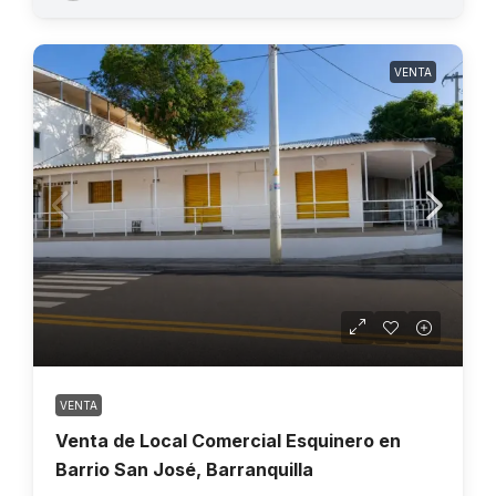
VENTA
VENTA
Venta de Local Comercial Esquinero en
Barrio San José, Barranquilla