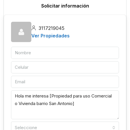
Solicitar información
3117219045
Ver Propiedades
Seleccione