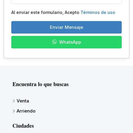
Al enviar este formulario, Acepto
Términos de uso
Enviar Mensaje
WhatsApp
Encuentra lo que buscas
Venta
Arriendo
Ciudades