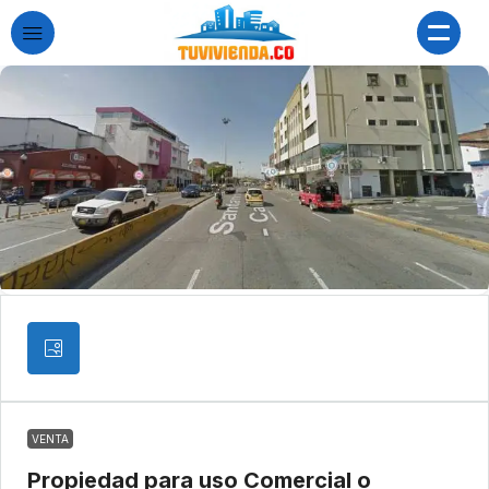
VENTA
Propiedad para uso Comercial o