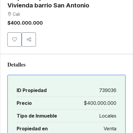
Vivienda barrio San Antonio
Cali
$400.000.000
Detalles
ID Propiedad
739036
Precio
$400.000.000
Tipo de Inmueble
Locales
Propiedad en
Venta