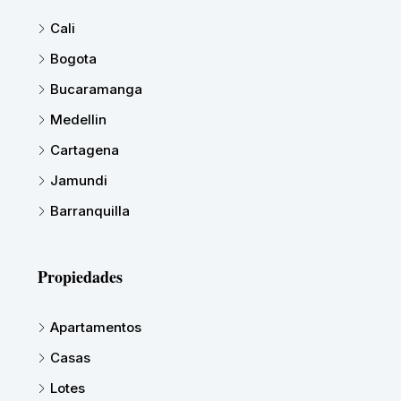
Cali
Bogota
Bucaramanga
Medellin
Cartagena
Jamundi
Barranquilla
Propiedades
Apartamentos
Casas
Lotes