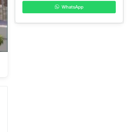
WhatsApp