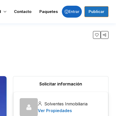
d
Contacto
Paquetes
Publicar
Entrar
Solicitar información
Solventes Inmobiliaria
Ver Propiedades