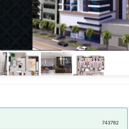
743782