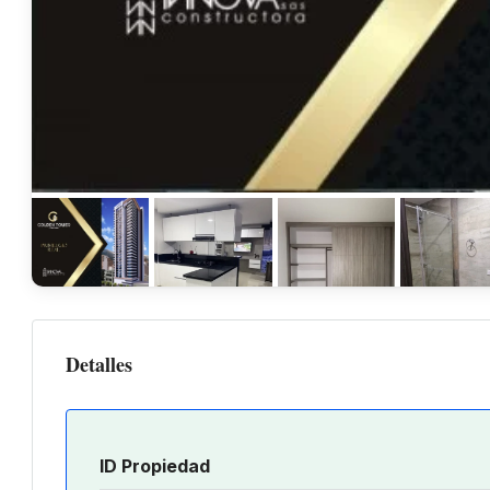
Detalles
ID Propiedad