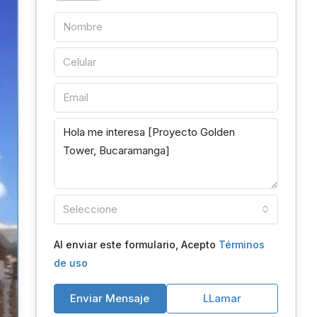
Seleccione
Al enviar este formulario, Acepto
Términos
de uso
Enviar Mensaje
LLamar