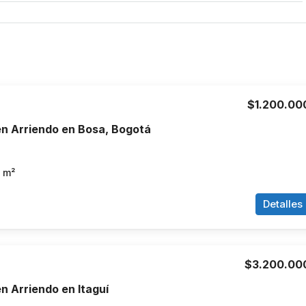
$1.200.00
n Arriendo en Bosa, Bogotá
m²
Detalles
$3.200.00
 Arriendo en Itaguí