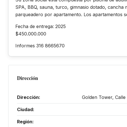
SPA, BBQ, sauna, turco, gimnasio dotado, cancha mú
parqueadero por apartamento. Los apartamentos se
Fecha de entrega: 2025
$450.000.000
Informes 316 8665670
Dirección
Dirección:
Golden Tower, Calle
Ciudad:
Región: