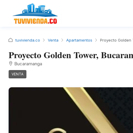
tuvivienda.co
Venta
Apartamentos
Proyecto Golden
Proyecto Golden Tower, Bucara
Bucaramanga
VENTA