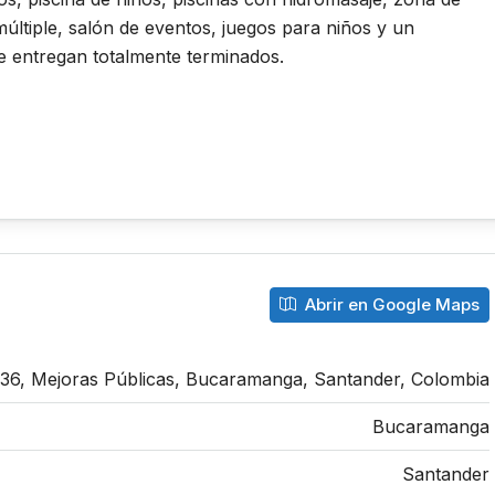
ltiple, salón de eventos, juegos para niños y un
 entregan totalmente terminados.
Abrir en Google Maps
 36, Mejoras Públicas, Bucaramanga, Santander, Colombia
Bucaramanga
Santander