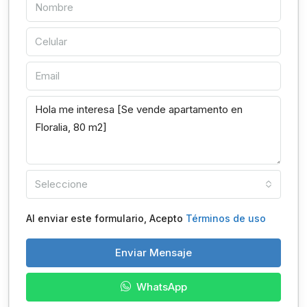
Seleccione
Al enviar este formulario, Acepto
Términos de uso
Enviar Mensaje
WhatsApp