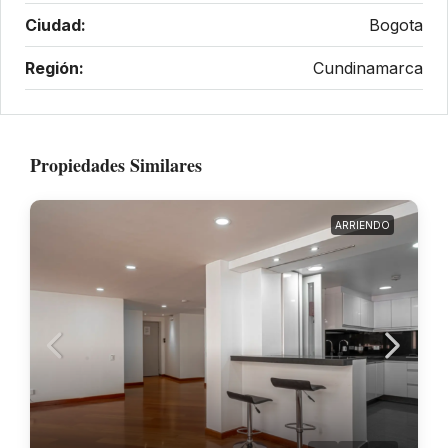
Ciudad:
Bogota
Región:
Cundinamarca
Propiedades Similares
ARRIENDO