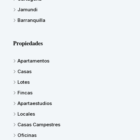
Jamundi
Barranquilla
Propiedades
Apartamentos
Casas
Lotes
Fincas
Apartaestudios
Locales
Casas Campestres
Oficinas