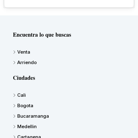
Encuentra lo que buscas
Venta
Arriendo
Ciudades
Cali
Bogota
Bucaramanga
Medellin
Cartagena