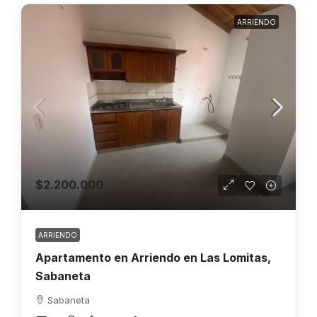
ARRIENDO
$2.200.000
ARRIENDO
Apartamento en Arriendo en Las Lomitas,
Sabaneta
Sabaneta