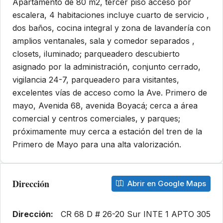
Apartamento de 80 m2, tercer piso acceso por
escalera, 4 habitaciones incluye cuarto de servicio ,
dos baños, cocina integral y zona de lavandería con
amplios ventanales, sala y comedor separados ,
closets, iluminado; parqueadero descubierto
asignado por la administración, conjunto cerrado,
vigilancia 24-7, parqueadero para visitantes,
excelentes vías de acceso como la Ave. Primero de
mayo, Avenida 68, avenida Boyacá; cerca a área
comercial y centros comerciales, y parques;
próximamente muy cerca a estación del tren de la
Primero de Mayo para una alta valorización.
Dirección
Abrir en Google Maps
Dirección:
CR 68 D # 26-20 Sur INTE 1 APTO 305