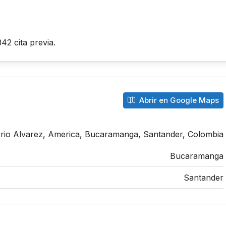
2 cita previa.
Abrir en Google Maps
rio Alvarez, America, Bucaramanga, Santander, Colombia
Bucaramanga
Santander