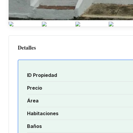
Detalles
ID Propiedad
Precio
Área
Habitaciones
Baños