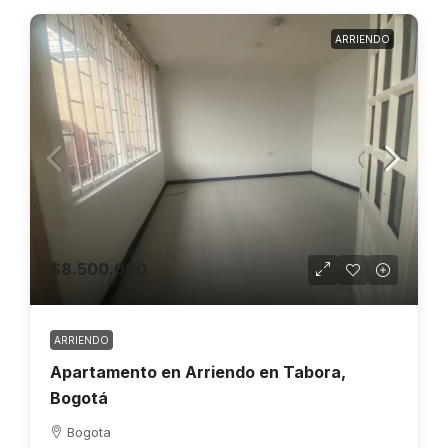
ARRIENDO
$8.500.000
ARRIENDO
Apartamento en Arriendo en Tabora,
Bogotá
Bogota