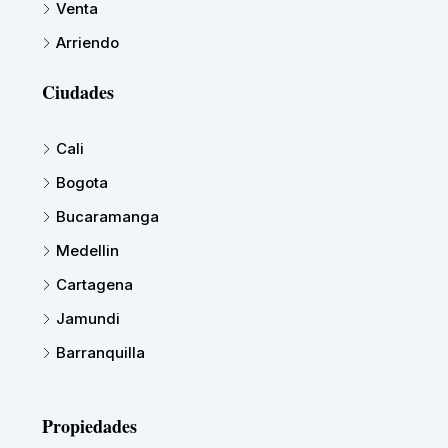
Venta
Arriendo
Ciudades
Cali
Bogota
Bucaramanga
Medellin
Cartagena
Jamundi
Barranquilla
Propiedades