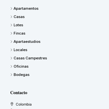
Apartamentos
Casas
Lotes
Fincas
Apartaestudios
Locales
Casas Campestres
Oficinas
Bodegas
Contacto
Colombia