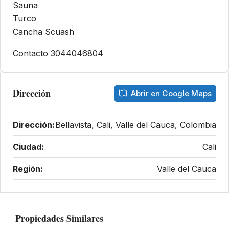
Sauna
Turco
Cancha Scuash
Contacto 3044046804
Dirección
Abrir en Google Maps
Dirección:
Bellavista, Cali, Valle del Cauca, Colombia
Ciudad:
Cali
Región:
Valle del Cauca
Propiedades Similares