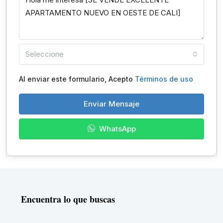
Seleccione
Al enviar este formulario, Acepto
Términos de uso
Enviar Mensaje
WhatsApp
Encuentra lo que buscas