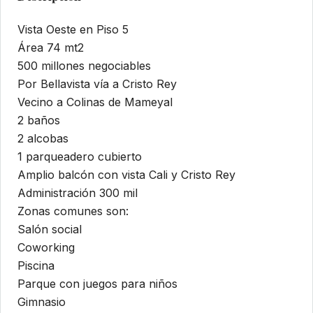
Vista Oeste en Piso 5
Área 74 mt2
500 millones negociables
Por Bellavista vía a Cristo Rey
Vecino a Colinas de Mameyal
2 baños
2 alcobas
1 parqueadero cubierto
Amplio balcón con vista Cali y Cristo Rey
Administración 300 mil
Zonas comunes son:
Salón social
Coworking
Piscina
Parque con juegos para niños
Gimnasio