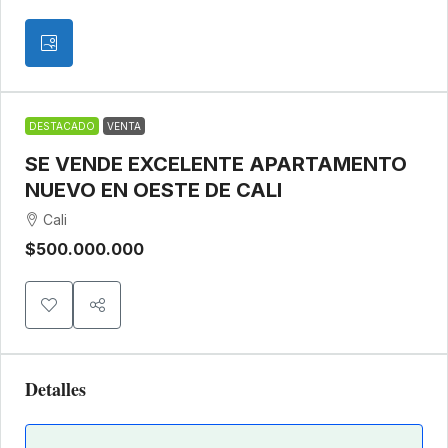
DESTACADO
VENTA
SE VENDE EXCELENTE APARTAMENTO
NUEVO EN OESTE DE CALI
Cali
$500.000.000
Detalles