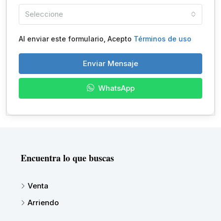
Seleccione
Al enviar este formulario, Acepto
Términos de uso
Enviar Mensaje
WhatsApp
Encuentra lo que buscas
Venta
Arriendo