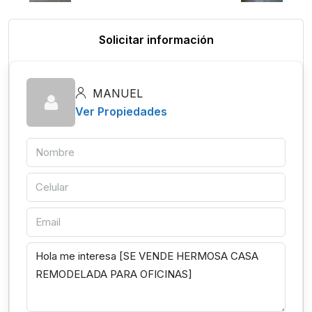
Solicitar información
MANUEL
Ver Propiedades