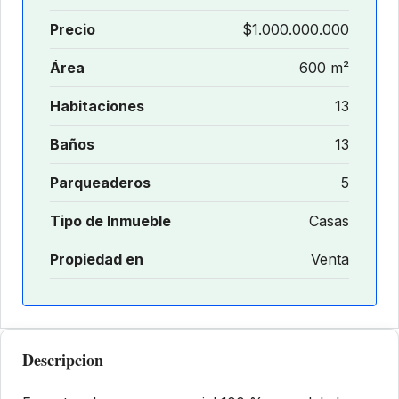
Precio
$1.000.000.000
Área
600 m²
Habitaciones
13
Baños
13
Parqueaderos
5
Tipo de Inmueble
Casas
Propiedad en
Venta
Descripcion