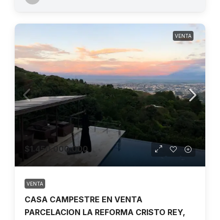
VENTA
$1.450.000.000
VENTA
CASA CAMPESTRE EN VENTA
PARCELACION LA REFORMA CRISTO REY,