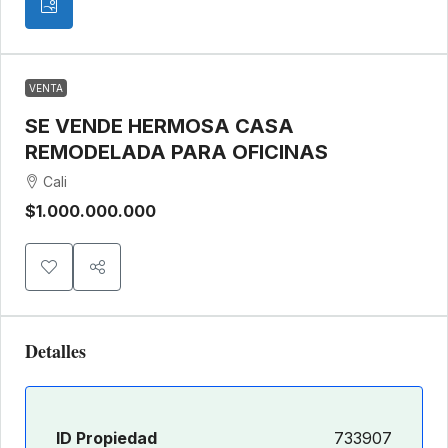
VENTA
SE VENDE HERMOSA CASA
REMODELADA PARA OFICINAS
Cali
$1.000.000.000
Detalles
ID Propiedad
733907