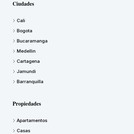
Ciudades
Cali
Bogota
Bucaramanga
Medellin
Cartagena
Jamundi
Barranquilla
Propiedades
Apartamentos
Casas