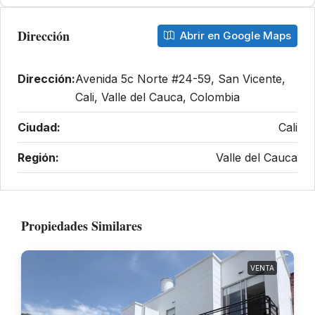
Dirección
Abrir en Google Maps
Dirección:
Avenida 5c Norte #24-59, San Vicente,
Cali, Valle del Cauca, Colombia
Ciudad:
Cali
Región:
Valle del Cauca
Propiedades Similares
VENTA