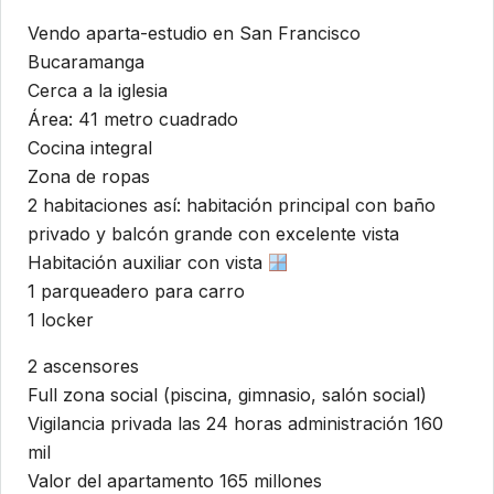
Vendo aparta-estudio en San Francisco
Bucaramanga
Cerca a la iglesia
Área: 41 metro cuadrado
Cocina integral
Zona de ropas
2 habitaciones así: habitación principal con baño
privado y balcón grande con excelente vista
Habitación auxiliar con vista
1 parqueadero para carro
1 locker
2 ascensores
Full zona social (piscina, gimnasio, salón social)
Vigilancia privada las 24 horas administración 160
mil
Valor del apartamento 165 millones