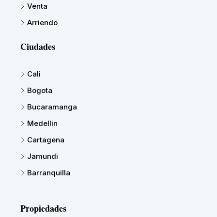
Venta
Arriendo
Ciudades
Cali
Bogota
Bucaramanga
Medellin
Cartagena
Jamundi
Barranquilla
Propiedades