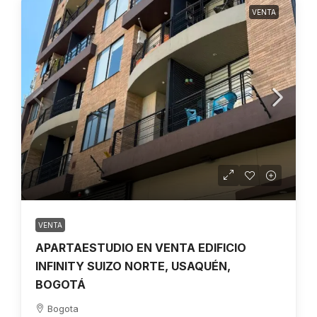
VENTA
VENTA
APARTAESTUDIO EN VENTA EDIFICIO
INFINITY SUIZO NORTE, USAQUÉN,
BOGOTÁ
Bogota