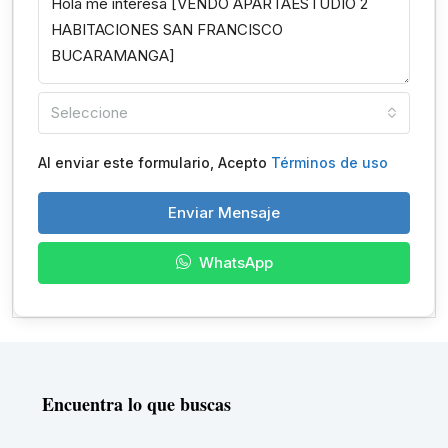
Seleccione
Al enviar este formulario, Acepto
Términos de uso
Enviar Mensaje
WhatsApp
Encuentra lo que buscas