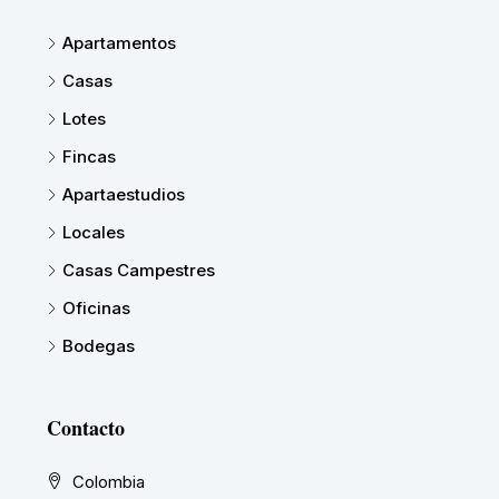
Apartamentos
Casas
Lotes
Fincas
Apartaestudios
Locales
Casas Campestres
Oficinas
Bodegas
Contacto
Colombia