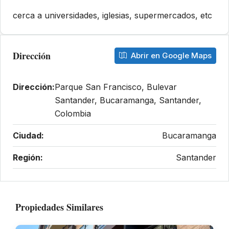
cerca a universidades, iglesias, supermercados, etc
Dirección
Abrir en Google Maps
Dirección:
Parque San Francisco, Bulevar
Santander, Bucaramanga, Santander,
Colombia
Ciudad:
Bucaramanga
Región:
Santander
Propiedades Similares