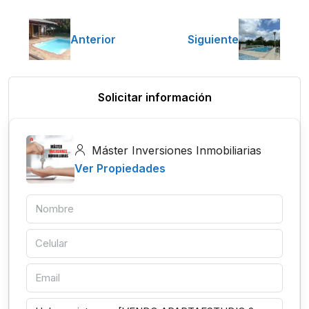
Anterior
Siguiente
Solicitar información
Máster Inversiones Inmobiliarias
Ver Propiedades