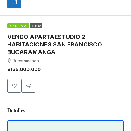
DESTACADO
VENTA
VENDO APARTAESTUDIO 2
HABITACIONES SAN FRANCISCO
BUCARAMANGA
Bucaramanga
$165.000.000
Detalles