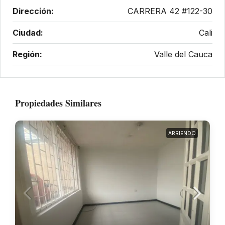
Dirección:
CARRERA 42 #122-30
Ciudad:
Cali
Región:
Valle del Cauca
Propiedades Similares
ARRIENDO