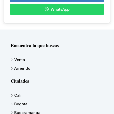
WhatsApp
Encuentra lo que buscas
Venta
Arriendo
Ciudades
Cali
Bogota
Bucaramanga