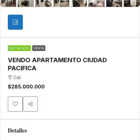
DESTACADO
VENTA
VENDO APARTAMENTO CIUDAD
PACIFICA
Cali
$285.000.000
Detalles