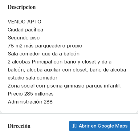
Descripcion
VENDO APTO
Ciudad pacífica
Segundo piso
78 m2 más parqueadero propio
Sala comedor que da a balcón
2 alcobas Principal con baño y closet y da a
balcón, alcoba auxiliar con closet, baño de alcoba
estudio sala comedor
Zona social con piscina gimnasio parque infantil.
Precio 285 millones
Administración 288
Dirección
Abrir en Google Maps