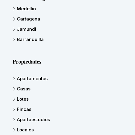
Medellin
Cartagena
Jamundi
Barranquilla
Propiedades
Apartamentos
Casas
Lotes
Fincas
Apartaestudios
Locales