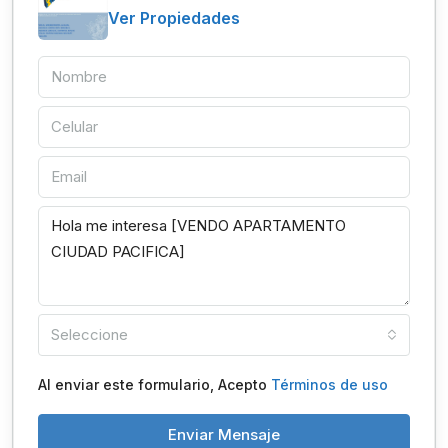
Ver Propiedades
Seleccione
Al enviar este formulario, Acepto
Términos de uso
Enviar Mensaje