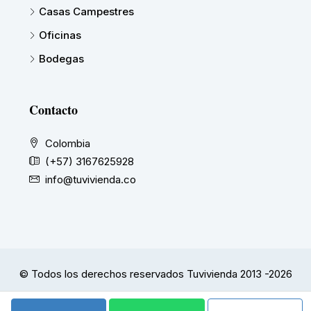
Casas Campestres
Oficinas
Bodegas
Contacto
Colombia
(+57) 3167625928
info@tuvivienda.co
© Todos los derechos reservados Tuvivienda 2013 -2026