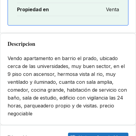
Propiedad en
Venta
Descripcion
Vendo apartamento en barrio el prado, ubicado
cerca de las universidades, muy buen sector, en el
9 piso con ascensor, hermosa vista al rio, muy
ventilado y iluminado, cuanta con sala amplia,
comedor, cocina grande, habitación de servicio con
baño, sala de estudio, edificio con vigilancia las 24
horas, parqueadero propio y de visitas. precio
negociable