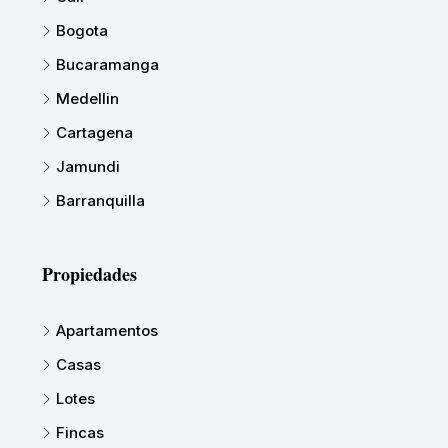
Bogota
Bucaramanga
Medellin
Cartagena
Jamundi
Barranquilla
Propiedades
Apartamentos
Casas
Lotes
Fincas