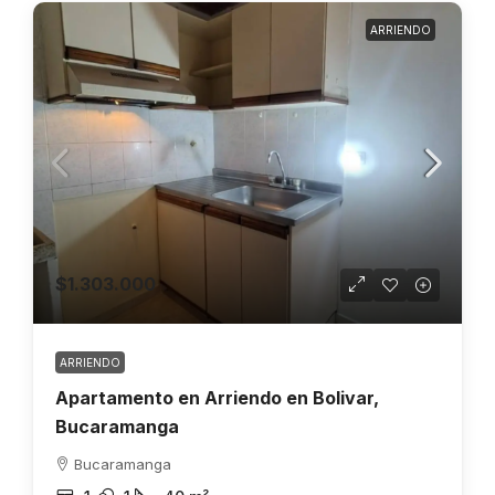
ARRIENDO
$1.303.000
ARRIENDO
Apartamento en Arriendo en Bolivar,
Bucaramanga
Bucaramanga