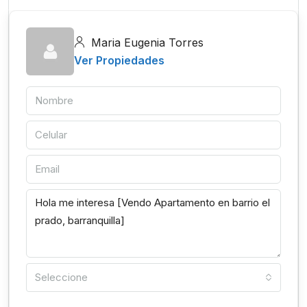
Maria Eugenia Torres
Ver Propiedades
Seleccione