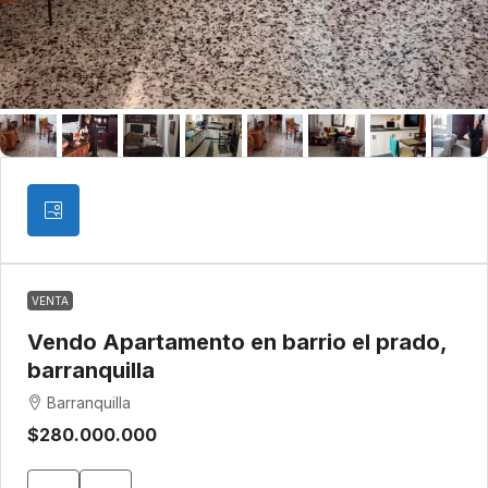
VENTA
Vendo Apartamento en barrio el prado,
barranquilla
Barranquilla
$280.000.000