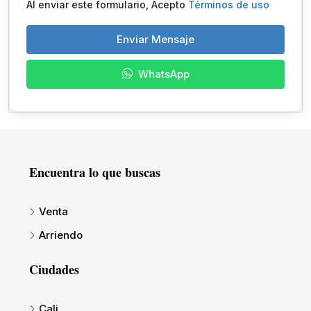
Al enviar este formulario, Acepto
Términos de uso
Enviar Mensaje
WhatsApp
Encuentra lo que buscas
Venta
Arriendo
Ciudades
Cali