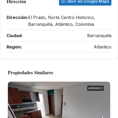
Dirección
Abrir en Google Maps
Dirección:
El Prado, Norte Centro Historico,
Barranquilla, Atlántico, Colombia
Ciudad:
Barranquilla
Región:
Atlantico
Propiedades Similares
ARRIENDO