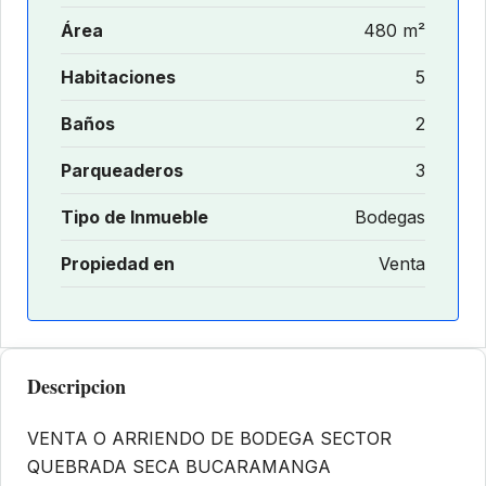
Área
480 m²
Habitaciones
5
Baños
2
Parqueaderos
3
Tipo de Inmueble
Bodegas
Propiedad en
Venta
Descripcion
VENTA O ARRIENDO DE BODEGA SECTOR
QUEBRADA SECA BUCARAMANGA