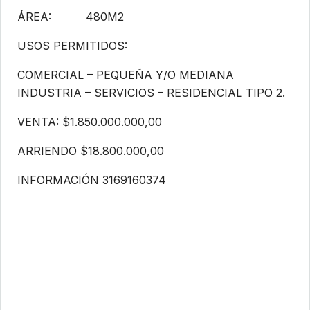
ÁREA: 480M2
USOS PERMITIDOS:
COMERCIAL – PEQUEÑA Y/O MEDIANA
INDUSTRIA – SERVICIOS – RESIDENCIAL TIPO 2.
VENTA: $1.850.000.000,00
ARRIENDO $18.800.000,00
INFORMACIÓN 3169160374