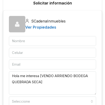
Solicitar información
SCadenaInmuebles
Ver Propiedades
Seleccione