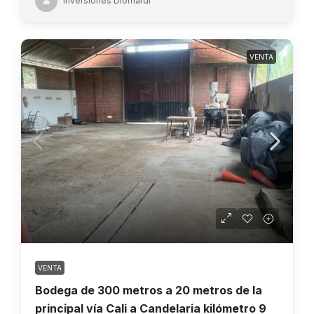
Inversiones Diomardi
VENTA
VENTA
Bodega de 300 metros a 20 metros de la
principal vía Cali a Candelaria kilómetro 9