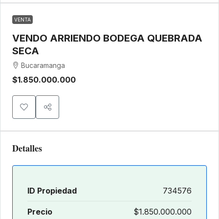
VENTA
VENDO ARRIENDO BODEGA QUEBRADA
SECA
Bucaramanga
$1.850.000.000
Detalles
ID Propiedad
734576
Precio
$1.850.000.000