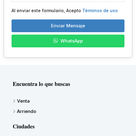
Al enviar este formulario, Acepto
Términos de uso
Enviar Mensaje
WhatsApp
Encuentra lo que buscas
Venta
Arriendo
Ciudades