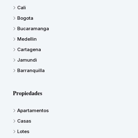
Cali
Bogota
Bucaramanga
Medellin
Cartagena
Jamundi
Barranquilla
Propiedades
Apartamentos
Casas
Lotes