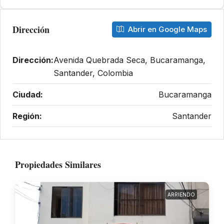
Dirección
Abrir en Google Maps
Dirección:
Avenida Quebrada Seca, Bucaramanga,
Santander, Colombia
Ciudad:
Bucaramanga
Región:
Santander
Propiedades Similares
ARRIENDO