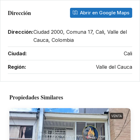
Dirección
Abrir en Google Maps
Dirección:
Ciudad 2000, Comuna 17, Cali, Valle del
Cauca, Colombia
Ciudad:
Cali
Región:
Valle del Cauca
Propiedades Similares
VENTA