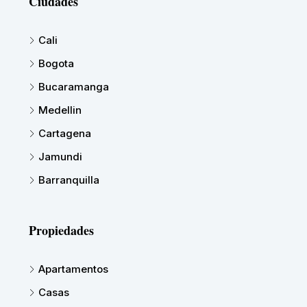
Ciudades
Cali
Bogota
Bucaramanga
Medellin
Cartagena
Jamundi
Barranquilla
Propiedades
Apartamentos
Casas