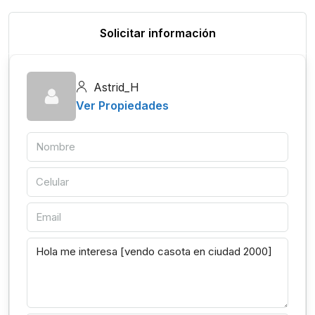
Solicitar información
Astrid_H
Ver Propiedades