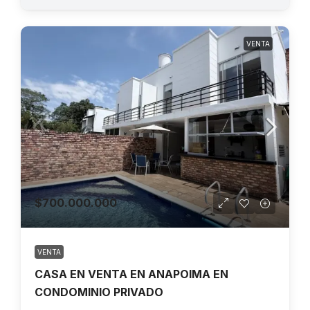
VENTA
$700.000.000
VENTA
CASA EN VENTA EN ANAPOIMA EN
CONDOMINIO PRIVADO