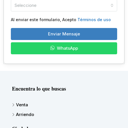
Seleccione
Al enviar este formulario, Acepto
Términos de uso
Enviar Mensaje
WhatsApp
Encuentra lo que buscas
Venta
Arriendo