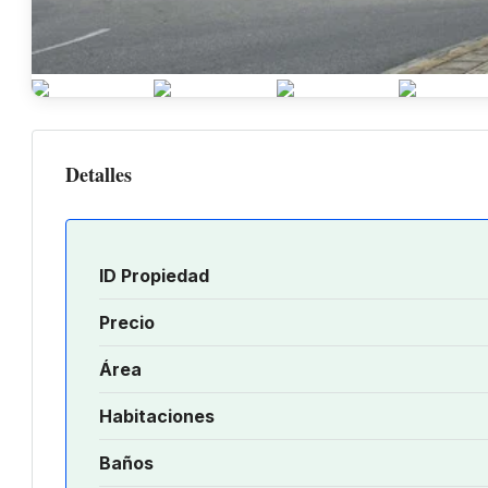
Detalles
ID Propiedad
Precio
Área
Habitaciones
Baños