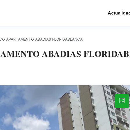
Actualida
CO APARTAMENTO ABADIAS FLORIDABLANCA
AMENTO ABADIAS FLORIDA