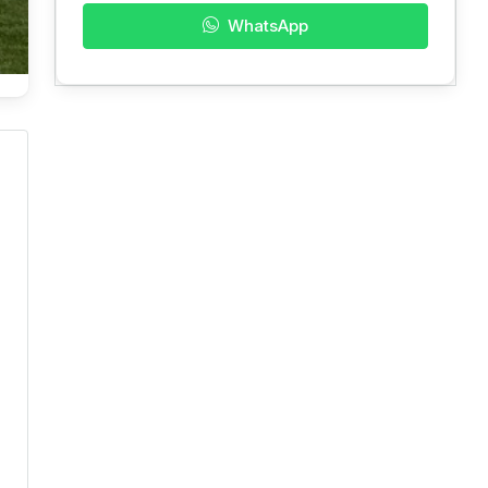
WhatsApp