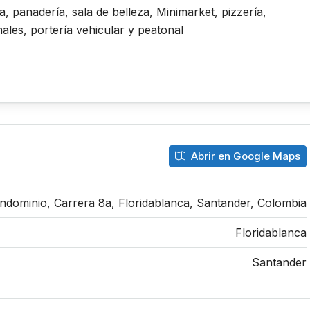
 panadería, sala de belleza, Minimarket, pizzería,
ales, portería vehicular y peatonal
Abrir en Google Maps
ndominio, Carrera 8a, Floridablanca, Santander, Colombia
Floridablanca
Santander