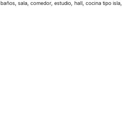
años, sala, comedor, estudio, hall, cocina tipo isla,