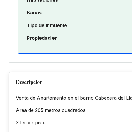
Baños
Tipo de Inmueble
Propiedad en
Descripcion
Venta de Apartamento en el barrio Cabecera del Ll
Área de 205 metros cuadrados
3 tercer piso.