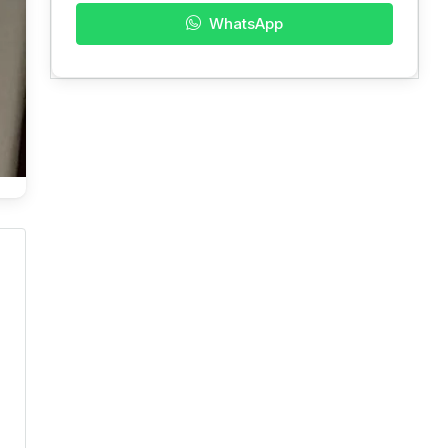
WhatsApp