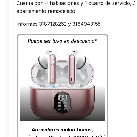
Cuenta con 4 habitaciones y 1 cuarto de servicio, 3 b
apartamento remodelado.
Informes 3187128262 y 3164943155
Puede ser tuyo en descuento*
Auriculares inalámbricos,