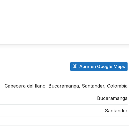
Abrir en Google Maps
Cabecera del llano, Bucaramanga, Santander, Colombia
Bucaramanga
Santander