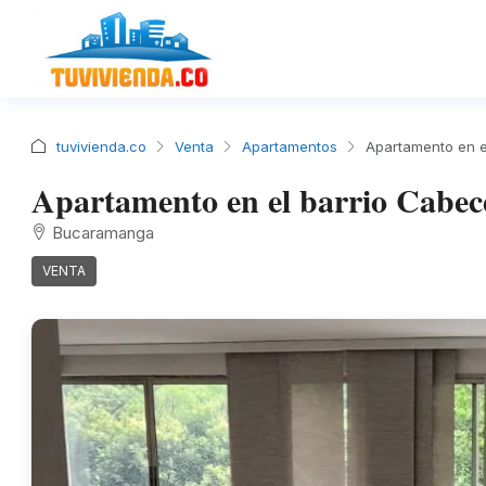
tuvivienda.co
Venta
Apartamentos
Apartamento en e
Apartamento en el barrio Cabec
Bucaramanga
VENTA