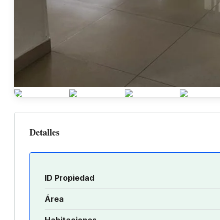
Detalles
ID Propiedad
Área
Habitaciones