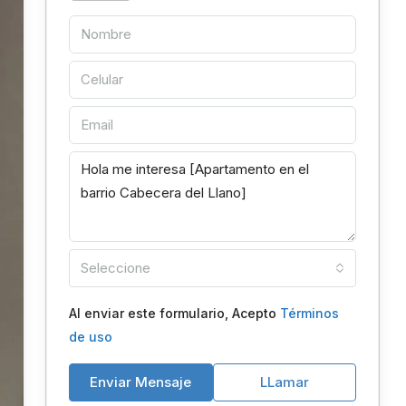
Seleccione
Al enviar este formulario, Acepto
Términos
de uso
Enviar Mensaje
LLamar