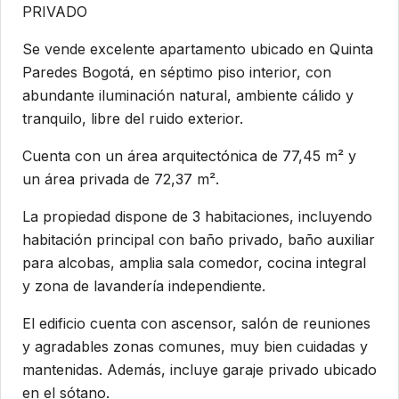
PRIVADO
Se vende excelente apartamento ubicado en Quinta
Paredes Bogotá, en séptimo piso interior, con
abundante iluminación natural, ambiente cálido y
tranquilo, libre del ruido exterior.
Cuenta con un área arquitectónica de 77,45 m² y
un área privada de 72,37 m².
La propiedad dispone de 3 habitaciones, incluyendo
habitación principal con baño privado, baño auxiliar
para alcobas, amplia sala comedor, cocina integral
y zona de lavandería independiente.
El edificio cuenta con ascensor, salón de reuniones
y agradables zonas comunes, muy bien cuidadas y
mantenidas. Además, incluye garaje privado ubicado
en el sótano.