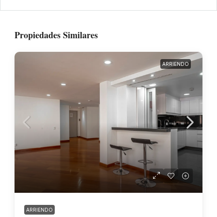
Propiedades Similares
ARRIENDO
ARRIENDO