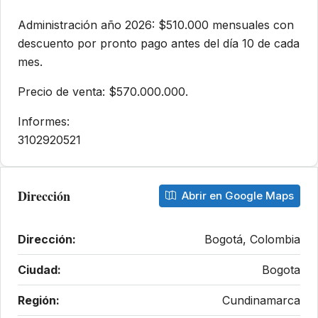
Administración año 2026: $510.000 mensuales con
descuento por pronto pago antes del día 10 de cada
mes.
Precio de venta: $570.000.000.
Informes:
3102920521
Dirección
Abrir en Google Maps
Dirección:
Bogotá, Colombia
Ciudad:
Bogota
Región:
Cundinamarca