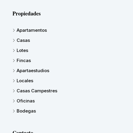
Propiedades
Apartamentos
Casas
Lotes
Fincas
Apartaestudios
Locales
Casas Campestres
Oficinas
Bodegas
Contacto