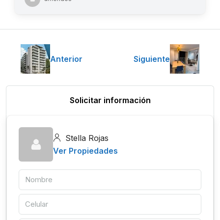
Anterior
Siguiente
Solicitar información
Stella Rojas
Ver Propiedades