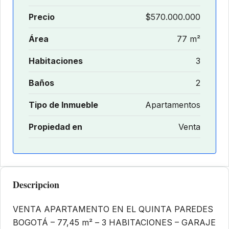
Precio
$570.000.000
Área
77 m²
Habitaciones
3
Baños
2
Tipo de Inmueble
Apartamentos
Propiedad en
Venta
Descripcion
VENTA APARTAMENTO EN EL QUINTA PAREDES
BOGOTÁ – 77,45 m² – 3 HABITACIONES – GARAJE