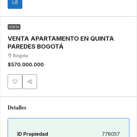
VENTA
VENTA APARTAMENTO EN QUINTA
PAREDES BOGOTÁ
Bogota
$570.000.000
Detalles
ID Propiedad
778057