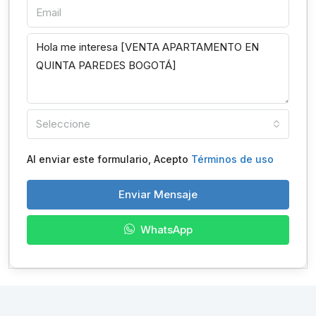
Seleccione
Al enviar este formulario, Acepto
Términos de uso
Enviar Mensaje
WhatsApp