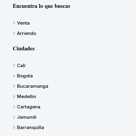
Encuentra lo que buscas
Venta
Arriendo
Ciudades
Cali
Bogota
Bucaramanga
Medellin
Cartagena
Jamundi
Barranquilla